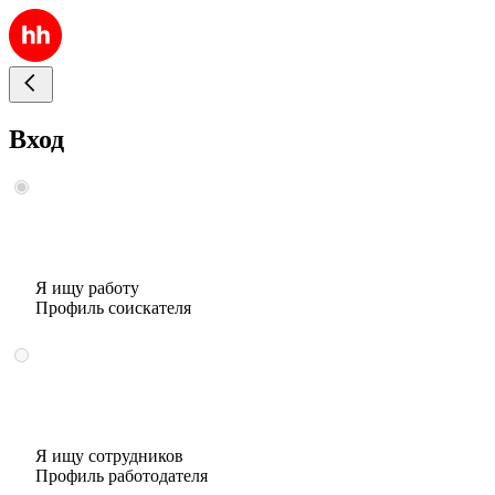
Вход
Я ищу работу
Профиль соискателя
Я ищу сотрудников
Профиль работодателя