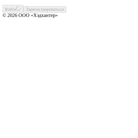
Войти
Зарегистрироваться
© 2026 ООО «Хэдхантер»