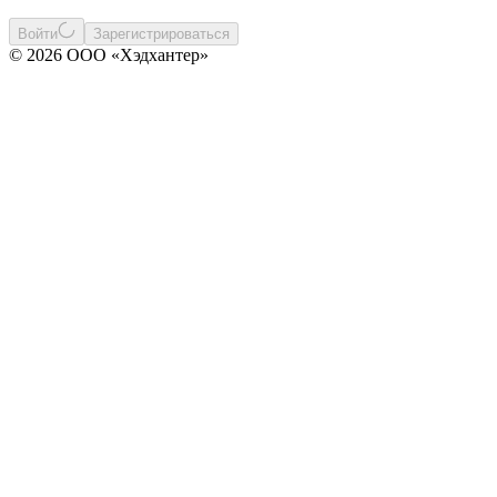
Войти
Зарегистрироваться
© 2026 ООО «Хэдхантер»