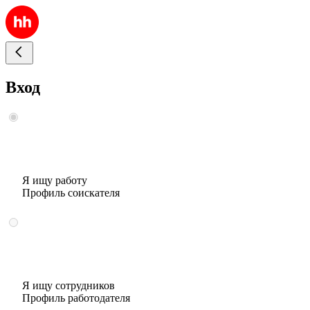
Вход
Я ищу работу
Профиль соискателя
Я ищу сотрудников
Профиль работодателя