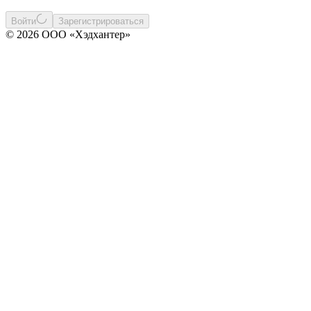
Войти
Зарегистрироваться
© 2026 ООО «Хэдхантер»