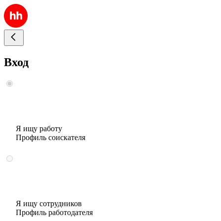
Вход
Я ищу работу
Профиль соискателя
Я ищу сотрудников
Профиль работодателя