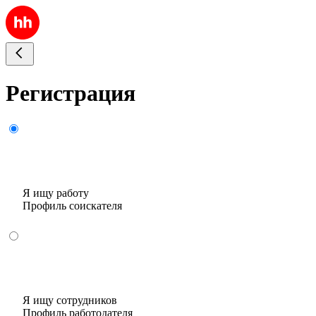
Регистрация
Я ищу работу
Профиль соискателя
Я ищу сотрудников
Профиль работодателя