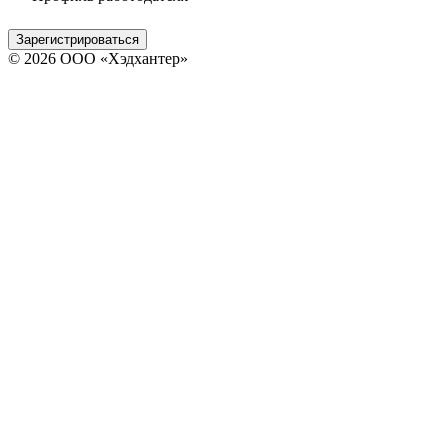
Зарегистрироваться
© 2026 ООО «Хэдхантер»