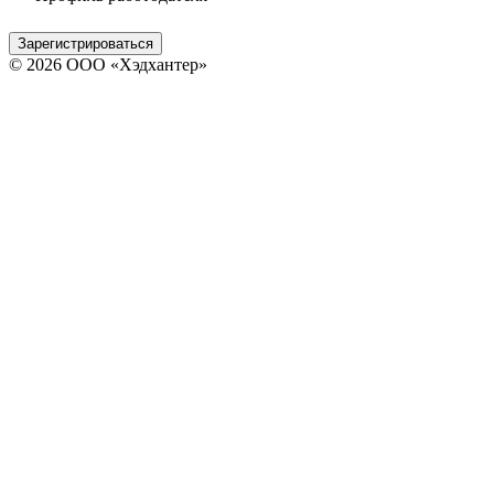
Зарегистрироваться
© 2026 ООО «Хэдхантер»