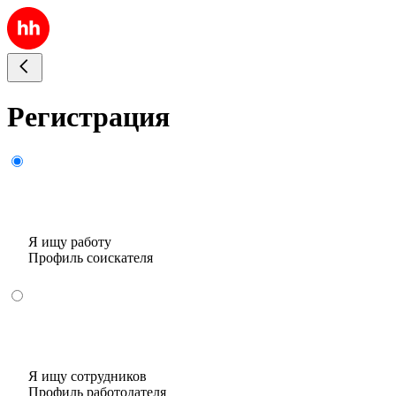
Регистрация
Я ищу работу
Профиль соискателя
Я ищу сотрудников
Профиль работодателя