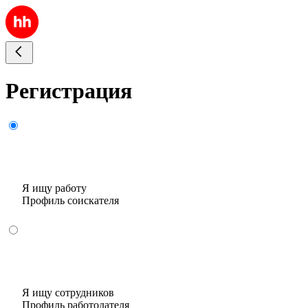
Регистрация
Я ищу работу
Профиль соискателя
Я ищу сотрудников
Профиль работодателя