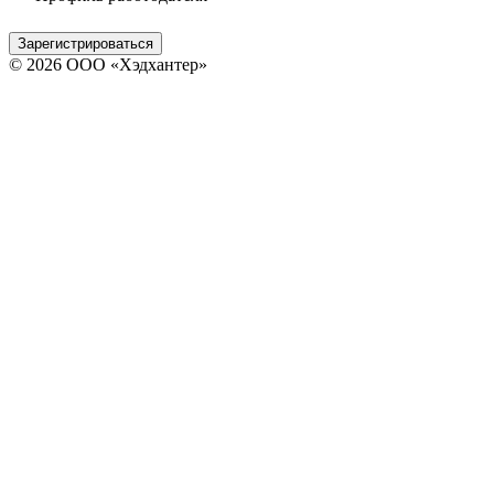
Зарегистрироваться
© 2026 ООО «Хэдхантер»