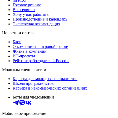
hh PRO
Готовое резюме
Все сервисы
Хочу у вас работать
Производственный календарь
Экспертная рекомендация
Новости и статьи
Блог
О компаниях в игровой форме
Жизнь в компании
ИТ-проекты
Рейтинг работодателей России
Молодым специалистам
Карьера для молодых специалистов
Школа программистов
Карьера в некоммерческих организациях
Боты для уведомлений
Мобильное приложение