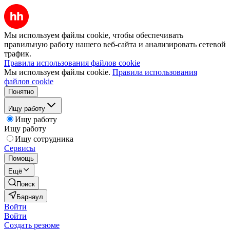
Мы используем файлы cookie, чтобы обеспечивать
правильную работу нашего веб-сайта и анализировать сетевой
трафик.
Правила использования файлов cookie
Мы используем файлы cookie.
Правила использования
файлов cookie
Понятно
Ищу работу
Ищу работу
Ищу работу
Ищу сотрудника
Сервисы
Помощь
Ещё
Поиск
Барнаул
Войти
Войти
Создать резюме