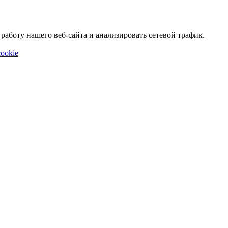
аботу нашего веб-сайта и анализировать сетевой трафик.
ookie