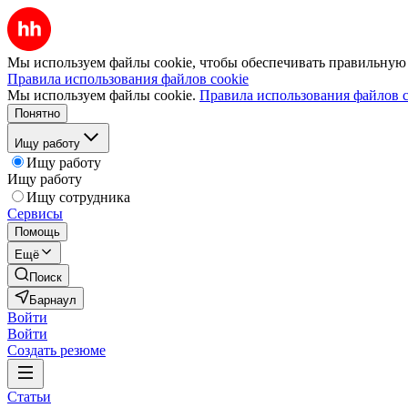
Мы используем файлы cookie, чтобы обеспечивать правильную р
Правила использования файлов cookie
Мы используем файлы cookie.
Правила использования файлов c
Понятно
Ищу работу
Ищу работу
Ищу работу
Ищу сотрудника
Сервисы
Помощь
Ещё
Поиск
Барнаул
Войти
Войти
Создать резюме
Статьи