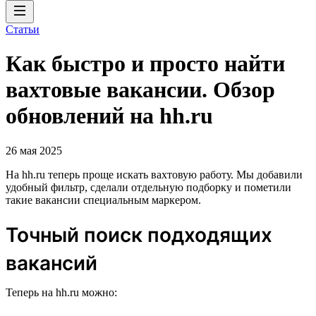
Статьи
Как быстро и просто найти
вахтовые вакансии. Обзор
обновлений на hh.ru
26 мая 2025
На hh.ru теперь проще искать вахтовую работу. Мы добавили
удобный фильтр, сделали отдельную подборку и пометили
такие вакансии специальным маркером.
Точный поиск подходящих
вакансий
Теперь на hh.ru можно: