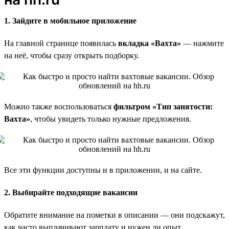
1. Зайдите в мобильное приложение
На главной странице появилась
вкладка «Вахта»
— нажмите
на неё, чтобы сразу открыть подборку.
Можно также воспользоваться
фильтром «Тип занятости:
Вахта»
, чтобы увидеть только нужные предложения.
Все эти функции доступны и в приложении, и на сайте.
2. Выбирайте подходящие вакансии
Обратите внимание на пометки в описании — они подскажут,
как часто выплачивают зарплату и нужен ли опыт.