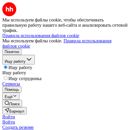
Мы используем файлы cookie, чтобы обеспечивать
правильную работу нашего веб-сайта и анализировать сетевой
трафик.
Правила использования файлов cookie
Мы используем файлы cookie.
Правила использования
файлов cookie
Понятно
Ищу работу
Ищу работу
Ищу работу
Ищу сотрудника
Сервисы
Помощь
Ещё
Поиск
Барнаул
Войти
Войти
Создать резюме