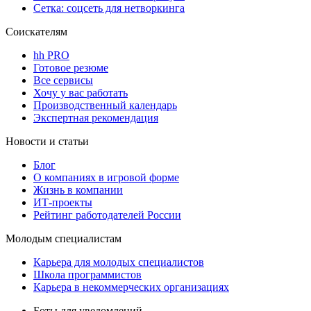
Сетка: соцсеть для нетворкинга
Соискателям
hh PRO
Готовое резюме
Все сервисы
Хочу у вас работать
Производственный календарь
Экспертная рекомендация
Новости и статьи
Блог
О компаниях в игровой форме
Жизнь в компании
ИТ-проекты
Рейтинг работодателей России
Молодым специалистам
Карьера для молодых специалистов
Школа программистов
Карьера в некоммерческих организациях
Боты для уведомлений