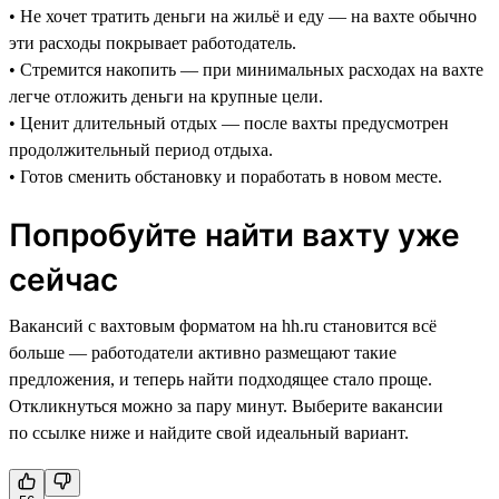
• Не хочет тратить деньги на жильё и еду — на вахте обычно
эти расходы покрывает работодатель.
• Стремится накопить — при минимальных расходах на вахте
легче отложить деньги на крупные цели.
• Ценит длительный отдых — после вахты предусмотрен
продолжительный период отдыха.
• Готов сменить обстановку и поработать в новом месте.
Попробуйте найти вахту уже
сейчас
Вакансий с вахтовым форматом на hh.ru становится всё
больше — работодатели активно размещают такие
предложения, и теперь найти подходящее стало проще.
Откликнуться можно за пару минут. Выберите вакансии
по ссылке ниже и найдите свой идеальный вариант.