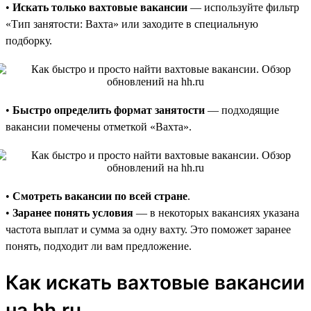
•
Искать только вахтовые вакансии
— используйте фильтр
«Тип занятости: Вахта» или заходите в специальную
подборку.
•
Быстро определить формат занятости
— подходящие
вакансии помечены отметкой «Вахта».
•
Смотреть вакансии по всей стране
.
•
Заранее понять условия
— в некоторых вакансиях указана
частота выплат и сумма за одну вахту. Это поможет заранее
понять, подходит ли вам предложение.
Как искать вахтовые вакансии
на hh.ru