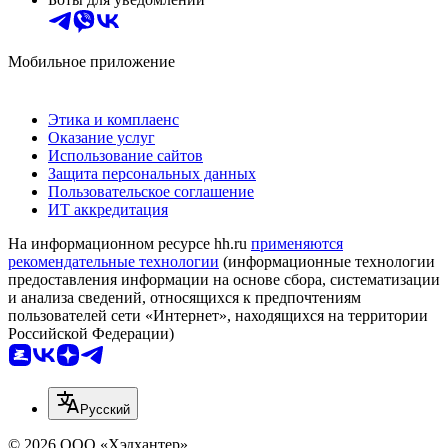
Мобильное приложение
Этика и комплаенс
Оказание услуг
Использование сайтов
Защита персональных данных
Пользовательское соглашение
ИТ аккредитация
На информационном ресурсе hh.ru
применяются
рекомендательные технологии
(информационные технологии
предоставления информации на основе сбора, систематизации
и анализа сведений, относящихся к предпочтениям
пользователей сети «Интернет», находящихся на территории
Российской Федерации)
Русский
© 2026 ООО «Хэдхантер»