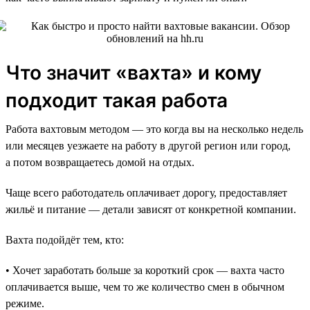
Что значит «вахта» и кому
подходит такая работа
Работа вахтовым методом — это когда вы на несколько недель
или месяцев уезжаете на работу в другой регион или город,
а потом возвращаетесь домой на отдых.
Чаще всего работодатель оплачивает дорогу, предоставляет
жильё и питание — детали зависят от конкретной компании.
Вахта подойдёт тем, кто:
• Хочет заработать больше за короткий срок — вахта часто
оплачивается выше, чем то же количество смен в обычном
режиме.