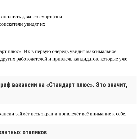
заполнять даже со смартфона
соискатели увидят их
рт плюс». Их в первую очередь увидит максимальное
других работодателей и привлечь кандидатов, которые уже
ариф вакансии на «Стандарт плюс». Это значит,
ансии займёт весь экран и привлечёт всё внимание к себе.
вантных откликов