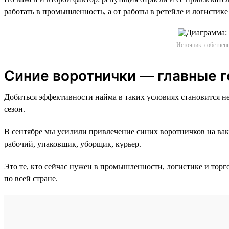
работать в промышленность, а от работы в ретейле и логистике
Источник: собственн
Синие воротнички — главные г
Добиться эффективности найма в таких условиях становится н
сезон.
В сентябре мы усилили привлечение синих воротничков на вака
рабочий, упаковщик, уборщик, курьер.
Это те, кто сейчас нужен в промышленности, логистике и торг
по всей стране.