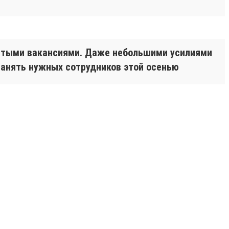
рытыми вакансиями. Даже небольшими усилиями
нанять нужных сотрудников этой осенью