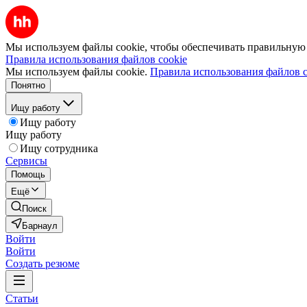
Мы используем файлы cookie, чтобы обеспечивать правильную р
Правила использования файлов cookie
Мы используем файлы cookie.
Правила использования файлов c
Понятно
Ищу работу
Ищу работу
Ищу работу
Ищу сотрудника
Сервисы
Помощь
Ещё
Поиск
Барнаул
Войти
Войти
Создать резюме
Статьи