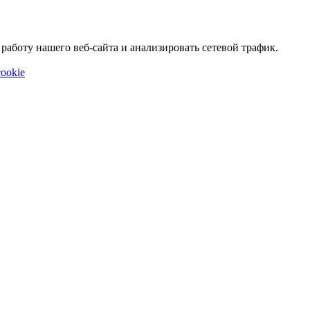
аботу нашего веб-сайта и анализировать сетевой трафик.
ookie