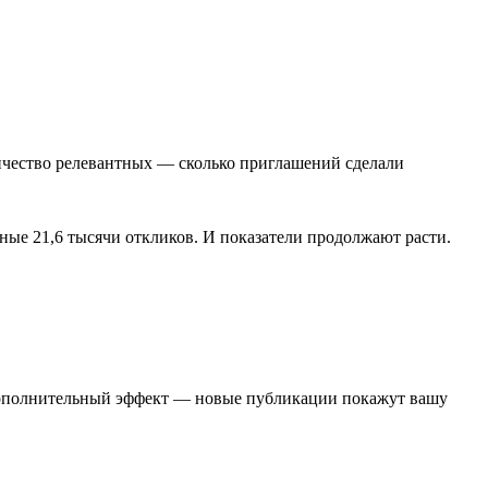
личество релевантных — сколько приглашений сделали
ные 21,6 тысячи откликов. И показатели продолжают расти.
Дополнительный эффект — новые публикации покажут вашу