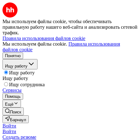
Мы используем файлы cookie, чтобы обеспечивать
правильную работу нашего веб-сайта и анализировать сетевой
трафик.
Правила использования файлов cookie
Мы используем файлы cookie.
Правила использования
файлов cookie
Понятно
Ищу работу
Ищу работу
Ищу работу
Ищу сотрудника
Сервисы
Помощь
Ещё
Поиск
Барнаул
Войти
Войти
Создать резюме