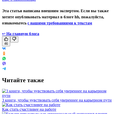
Эта статья написана внешним экспертом. Если вы также
хотите опубликовать материал в блоге hh, пожалуйста,
ознакомьтесь
с нашими требованиями к текстам
↩
На главную блога
46
Читайте также
3 книги, чтобы чувствовать себя увереннее на карьерном пути
Как стать счастливее на работе