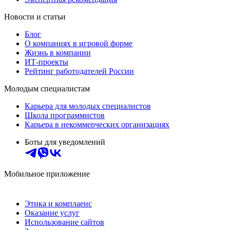
Новости и статьи
Блог
О компаниях в игровой форме
Жизнь в компании
ИТ-проекты
Рейтинг работодателей России
Молодым специалистам
Карьера для молодых специалистов
Школа программистов
Карьера в некоммерческих организациях
Боты для уведомлений
Мобильное приложение
Этика и комплаенс
Оказание услуг
Использование сайтов