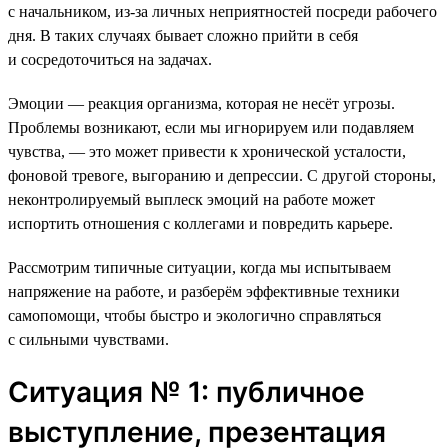
с начальником, из-за личных неприятностей посреди рабочего
дня. В таких случаях бывает сложно прийти в себя
и сосредоточиться на задачах.
Эмоции — реакция организма, которая не несёт угрозы.
Проблемы возникают, если мы игнорируем или подавляем
чувства, — это может привести к хронической усталости,
фоновой тревоге, выгоранию и депрессии. С другой стороны,
неконтролируемый выплеск эмоций на работе может
испортить отношения с коллегами и повредить карьере.
Рассмотрим типичные ситуации, когда мы испытываем
напряжение на работе, и разберём эффективные техники
самопомощи, чтобы быстро и экологично справляться
с сильными чувствами.
Ситуация № 1: публичное
выступление, презентация