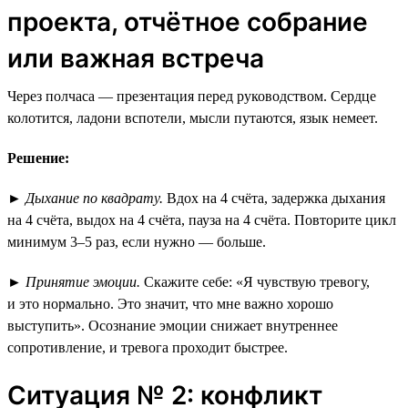
проекта, отчётное собрание
или важная встреча
Через полчаса — презентация перед руководством. Сердце
колотится, ладони вспотели, мысли путаются, язык немеет.
Решение:
►
Дыхание по квадрату.
Вдох на 4 счёта, задержка дыхания
на 4 счёта, выдох на 4 счёта, пауза на 4 счёта. Повторите цикл
минимум 3–5 раз, если нужно — больше.
►
Принятие эмоции.
Скажите себе: «Я чувствую тревогу,
и это нормально. Это значит, что мне важно хорошо
выступить». Осознание эмоции снижает внутреннее
сопротивление, и тревога проходит быстрее.
Ситуация № 2: конфликт