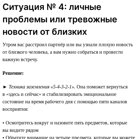
Ситуация № 4: личные
проблемы или тревожные
новости от близких
Утром вас расстроил партнёр или вы узнали плохую новость
от близкого человека, а вам нужно собраться и провести
важную встречу.
Решение:
►
Техника заземления «5-4-3-2-1».
Она поможет вернуться
в «здесь и сейчас» и стабилизировать эмоциональное
состояние на время рабочего дня с помощью пяти каналов
восприятия:
• Осмотритесь вокруг и назовите пять предметов, которые
вы видите рядом
• Обратите внимание на четыре предмета, которые вы можете