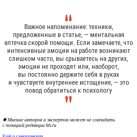
Важное напоминание: техники,
предложенные в статье, — ментальная
аптечка скорой помощи. Если замечаете, что
интенсивные эмоции на работе возникают
слишком часто, вы срываетесь на других,
эмоции не проходят или, наоборот,
вы постоянно держите себя в руках
и чувствуете внутреннее истощение, — это
повод обратиться к психологу
✱ Мнение авторов и экспертов может не совпадать
с позицией редакции hh.ru
Ещё о самопомощи