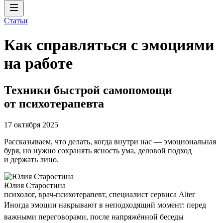
Статьи
Как справляться с эмоциями
на работе
Техники быстрой самопомощи
от психотерапевта
17 октября 2025
Рассказываем, что делать, когда внутри нас — эмоциональная
буря, но нужно сохранять ясность ума, деловой подход
и держать лицо.
Юлия Старостина
психолог, врач-психотерапевт, специалист сервиса Alter
Иногда эмоции накрывают в неподходящий момент: перед
важными переговорами, после напряжённой беседы