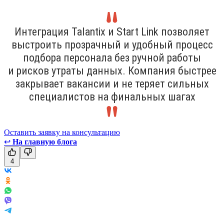
Интеграция Talantix и Start Link позволяет
выстроить прозрачный и удобный процесс
подбора персонала без ручной работы
и рисков утраты данных. Компания быстрее
закрывает вакансии и не теряет сильных
специалистов на финальных шагах
Оставить заявку на консультацию
↩
На главную блога
4