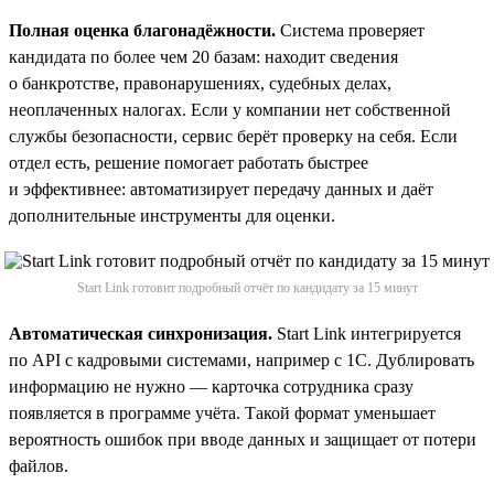
Полная оценка благонадёжности.
Система проверяет
кандидата по более чем 20 базам: находит сведения
о банкротстве, правонарушениях, судебных делах,
неоплаченных налогах. Если у компании нет собственной
службы безопасности, сервис берёт проверку на себя. Если
отдел есть, решение помогает работать быстрее
и эффективнее: автоматизирует передачу данных и даёт
дополнительные инструменты для оценки.
Start Link готовит подробный отчёт по кандидату за 15 минут
Автоматическая синхронизация.
Start Link интегрируется
по API с кадровыми системами, например с 1С. Дублировать
информацию не нужно — карточка сотрудника сразу
появляется в программе учёта. Такой формат уменьшает
вероятность ошибок при вводе данных и защищает от потери
файлов.