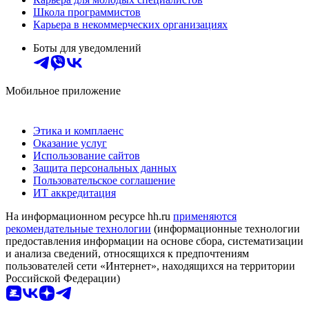
Школа программистов
Карьера в некоммерческих организациях
Боты для уведомлений
Мобильное приложение
Этика и комплаенс
Оказание услуг
Использование сайтов
Защита персональных данных
Пользовательское соглашение
ИТ аккредитация
На информационном ресурсе hh.ru
применяются
рекомендательные технологии
(информационные технологии
предоставления информации на основе сбора, систематизации
и анализа сведений, относящихся к предпочтениям
пользователей сети «Интернет», находящихся на территории
Российской Федерации)