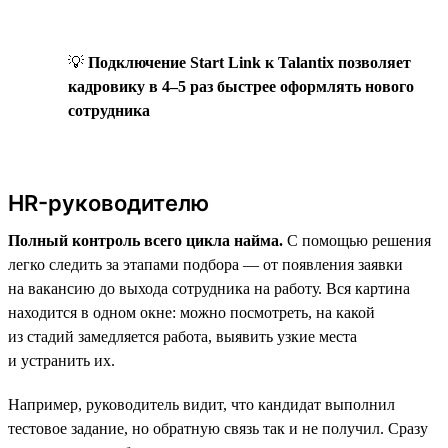
💡
Подключение Start Link к Talantix позволяет
кадровику в 4–5 раз быстрее оформлять нового
сотрудника
HR-руководителю
Полный контроль всего цикла найма.
С помощью решения
легко следить за этапами подбора — от появления заявки
на вакансию до выхода сотрудника на работу. Вся картина
находится в одном окне: можно посмотреть, на какой
из стадий замедляется работа, выявить узкие места
и устранить их.
Например, руководитель видит, что кандидат выполнил
тестовое задание, но обратную связь так и не получил. Сразу