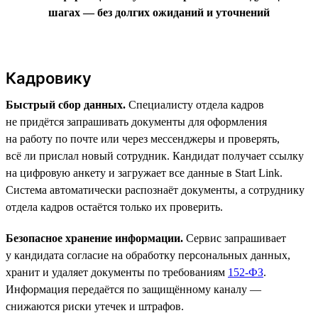
шагах — без долгих ожиданий и уточнений
Кадровику
Быстрый сбор данных.
Специалисту отдела кадров
не придётся запрашивать документы для оформления
на работу по почте или через мессенджеры и проверять,
всё ли прислал новый сотрудник. Кандидат получает ссылку
на цифровую анкету и загружает все данные в Start Link.
Система автоматически распознаёт документы, а сотруднику
отдела кадров остаётся только их проверить.
Безопасное хранение информации.
Сервис запрашивает
у кандидата согласие на обработку персональных данных,
хранит и удаляет документы по требованиям
152-ФЗ
.
Информация передаётся по защищённому каналу —
снижаются риски утечек и штрафов.