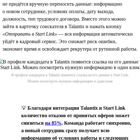
не придётся вручную переносить данные: информацию
о новом сотруднике, условиях оплаты, дату выхода,
должность, тип трудового договора. Вместо этого можно
зайти в карточку соискателя в Talantix и нажать кнопку
«Отправить в Start Link»
— вся информация автоматически
уйдёт в кадровый сервис. Это снижает риск ошибки,
экономит время и освобождает рекрутера от рутинной работы.
В профиле кандидата в Talantix появится ссылка на его данные в Start Link.
Можно посмотреть нужную информацию в один клик
💡
Благодаря интеграции Talantix и Start Link
количество отказов от принятых оферов может
снизиться
на 85%
. Команда работает синхронно,
а новый сотрудник сразу получает всю
информацию об условиях работы и следующих