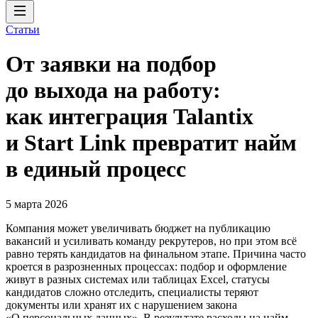
Статьи
От заявки на подбор
до выхода на работу:
как интеграция Talantix
и Start Link превратит найм
в единый процесс
5 марта 2026
Компания может увеличивать бюджет на публикацию
вакансий и усиливать команду рекрутеров, но при этом всё
равно терять кандидатов на финальном этапе. Причина часто
кроется в разрозненных процессах: подбор и оформление
живут в разных системах или таблицах Excel, статусы
кандидатов сложно отследить, специалисты теряют
документы или хранят их с нарушением закона
«О персональных данных». В результате расходы на найм