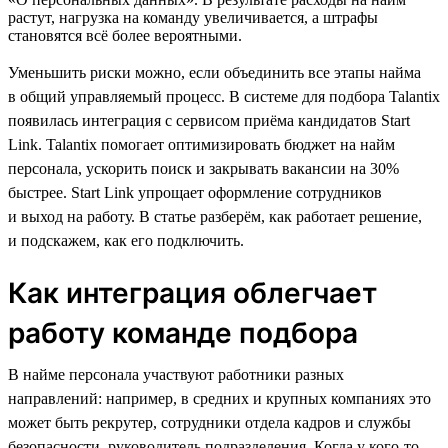
растут, нагрузка на команду увеличивается, а штрафы
становятся всё более вероятными.
Уменьшить риски можно, если объединить все этапы найма
в общий управляемый процесс. В системе для подбора Talantix
появилась интеграция с сервисом приёма кандидатов Start
Link. Talantix помогает оптимизировать бюджет на найм
персонала, ускорить поиск и закрывать вакансии на 30%
быстрее. Start Link упрощает оформление сотрудников
и выход на работу. В статье разберём, как работает решение,
и подскажем, как его подключить.
Как интеграция облегчает
работу команде подбора
В найме персонала участвуют работники разных
направлений: например, в средних и крупных компаниях это
может быть рекрутер, сотрудники отдела кадров и службы
безопасности, руководитель подразделения. Когда у кого-то