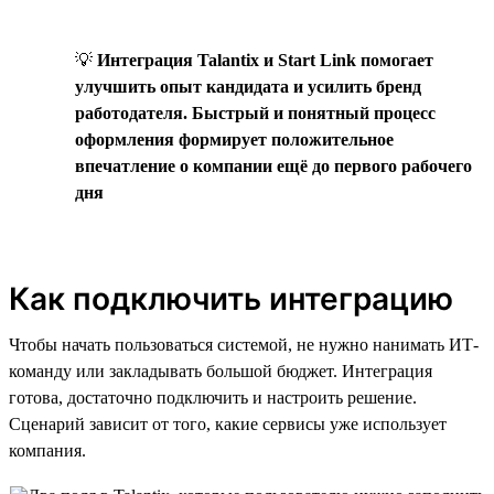
💡
Интеграция Talantix и Start Link помогает
улучшить опыт кандидата и усилить бренд
работодателя. Быстрый и понятный процесс
оформления формирует положительное
впечатление о компании ещё до первого рабочего
дня
Как подключить интеграцию
Чтобы начать пользоваться системой, не нужно нанимать ИТ-
команду или закладывать большой бюджет. Интеграция
готова, достаточно подключить и настроить решение.
Сценарий зависит от того, какие сервисы уже использует
компания.