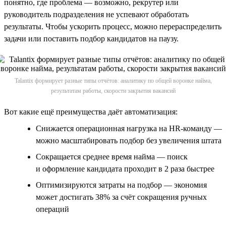
понятно, где проблема — возможно, рекрутер или
руководитель подразделения не успевают обработать
результаты. Чтобы ускорить процесс, можно перераспределить
задачи или поставить подбор кандидатов на паузу.
Talantix формирует разные типы отчётов: аналитику по общей воронке найма,
результатам работы, скорости закрытия вакансий
Вот какие ещё преимущества даёт автоматизация:
Снижается операционная нагрузка на HR-команду —
можно масштабировать подбор без увеличения штата
Сокращается среднее время найма — поиск
и оформление кандидата проходит в 2 раза быстрее
Оптимизируются затраты на подбор — экономия
может достигать 38% за счёт сокращения ручных
операций