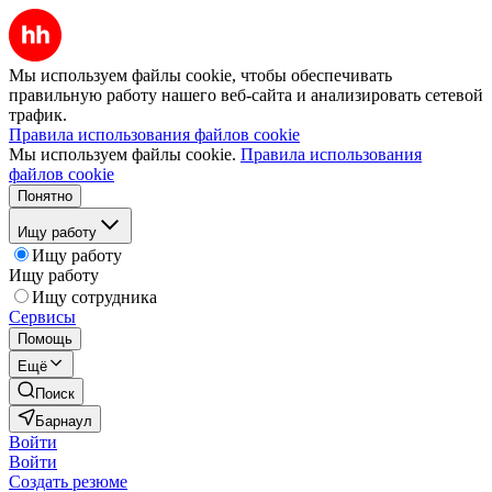
Мы используем файлы cookie, чтобы обеспечивать
правильную работу нашего веб-сайта и анализировать сетевой
трафик.
Правила использования файлов cookie
Мы используем файлы cookie.
Правила использования
файлов cookie
Понятно
Ищу работу
Ищу работу
Ищу работу
Ищу сотрудника
Сервисы
Помощь
Ещё
Поиск
Барнаул
Войти
Войти
Создать резюме