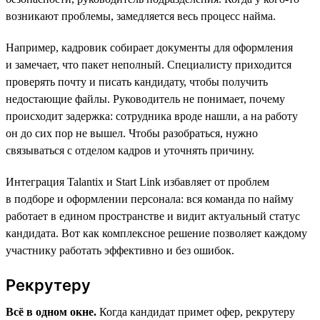
возникают проблемы, замедляется весь процесс найма.
Например, кадровик собирает документы для оформления
и замечает, что пакет неполный. Специалисту приходится
проверять почту и писать кандидату, чтобы получить
недостающие файлы. Руководитель не понимает, почему
происходит задержка: сотрудника вроде нашли, а на работу
он до сих пор не вышел. Чтобы разобраться, нужно
связываться с отделом кадров и уточнять причину.
Интеграция Talantix и Start Link избавляет от проблем
в подборе и оформлении персонала: вся команда по найму
работает в едином пространстве и видит актуальный статус
кандидата. Вот как комплексное решение позволяет каждому
участнику работать эффективно и без ошибок.
Рекрутеру
Всё в одном окне.
Когда кандидат примет офер, рекрутеру