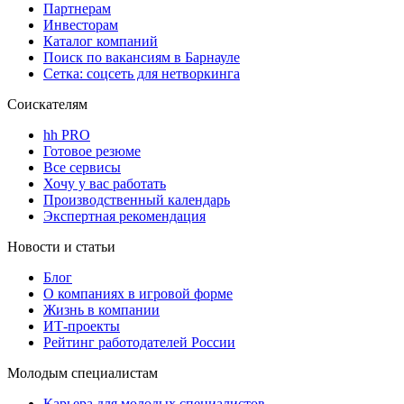
Партнерам
Инвесторам
Каталог компаний
Поиск по вакансиям в Барнауле
Сетка: соцсеть для нетворкинга
Соискателям
hh PRO
Готовое резюме
Все сервисы
Хочу у вас работать
Производственный календарь
Экспертная рекомендация
Новости и статьи
Блог
О компаниях в игровой форме
Жизнь в компании
ИТ-проекты
Рейтинг работодателей России
Молодым специалистам
Карьера для молодых специалистов