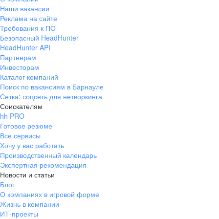
Наши вакансии
Реклама на сайте
Требования к ПО
Безопасный HeadHunter
HeadHunter API
Партнерам
Инвесторам
Каталог компаний
Поиск по вакансиям в Барнауле
Сетка: соцсеть для нетворкинга
Соискателям
hh PRO
Готовое резюме
Все сервисы
Хочу у вас работать
Производственный календарь
Экспертная рекомендация
Новости и статьи
Блог
О компаниях в игровой форме
Жизнь в компании
ИТ-проекты