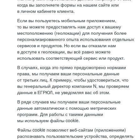
когда вы заполняете формы на нашем сайте или
в личном кабинете клиента.
Если вы пользуетесь мобильным приложением,
то вы можете предоставлять нам доступ к вашему
местоположению (геолокации) для получения более
персонализированного опыта использования отдельных
сервисов и продуктов. Но если вы отказали нам
в доступе к геолокации, вы всё равно можете
использовать соответствующий сервис или продукт.
В случаях, когда это прямо предусмотрено нормами
права, мы получаем ваши персональные данные
от третьих лиц. К примеру, чтобы удостовериться, что
вы генеральный директор компании N, мы проверяем
данные в ЕГРЮЛ, не уведомляя вас об этом.
В ряде случаев мы получаем ваши персональные
данные автоматически с помощью метрических
программ. Для работы с такими данными
мы используем файлы cookie.
Файлы cookie позволяют веб-сайтам (приложениям)
распознавать пользовательские устройства, определять