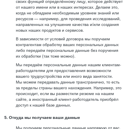
своих функций определённому лицу, которое действует
от нашего имени или в наших интересах. Делаем это,
когда не обладаем необходимым уровнем знаний или
ресурсов — например, для проведения исследований,
направленных на улучшение качества и/или создания
новых наших продуктов и сервисов.
В зависимости от условий договора мы поручаем
контрагентам обработку ваших персональных данных
либо передаём персональные данные без поручения
их обработки (так тоже можно).
Мы передаём персональные данные нашим клиентам-
работодателям для предоставления возможности
вашего трудоустройства или иного вида занятости.
Мы можем передавать данные трансгранично, то есть
за пределы страны вашего нахождения. Например, это
происходит, если вы разместили резюме на нашем
сайте, а иностранный клиент-работодатель приобрёл
доступ к нашей базе данных.
5. Откуда мы получаем ваши данные
Мы получаем персональные данные напрямую от вас,