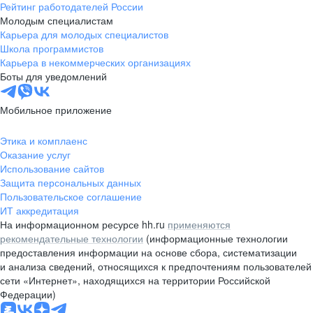
Рейтинг работодателей России
Молодым специалистам
Карьера для молодых специалистов
Школа программистов
Карьера в некоммерческих организациях
Боты для уведомлений
Мобильное приложение
Этика и комплаенс
Оказание услуг
Использование сайтов
Защита персональных данных
Пользовательское соглашение
ИТ аккредитация
На информационном ресурсе hh.ru
применяются
рекомендательные технологии
(информационные технологии
предоставления информации на основе сбора, систематизации
и анализа сведений, относящихся к предпочтениям пользователей
сети «Интернет», находящихся на территории Российской
Федерации)