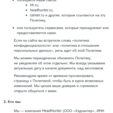
hh.ru,
headhunter.ru,
career.ru и другие, которые ссылаются на эту
Политику,
или пользуетесь сервисами, которые принадлежат или
предоставляются нами.
Если на сайте вы встретили слова «политика
конфиденциальности» или «политика в отношении
персональных данных», речь идет об этой Политике.
Мы можем периодически обновлять Политику,
не уведомляя об этом отдельно. Мы всегда указываем
актуальную дату в начале документа, над заголовком.
Рекомендуем время от времени просматривать
страницу с Политикой, чтобы быть в курсе возможных
изменений. Мы ценим ваше доверие и стремимся
открыто общаться с вами.
2. Кто мы
Мы — компания HeadHunter (ООО «Хэдхантер», ИНН