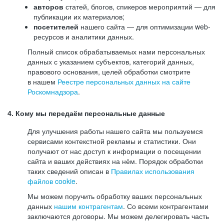
авторов
статей, блогов, спикеров мероприятий — для
публикации их материалов;
посетителей
нашего сайта — для оптимизации web-
ресурсов и аналитики данных.
Полный список обрабатываемых нами персональных
данных с указанием субъектов, категорий данных,
правового основания, целей обработки смотрите
в нашем
Реестре персональных данных на сайте
Роскомнадзора
.
4. Кому мы передаём персональные данные
Для улучшения работы нашего сайта мы пользуемся
сервисами контекстной рекламы и статистики. Они
получают от нас доступ к информации о посещении
сайта и ваших действиях на нём. Порядок обработки
таких сведений описан в
Правилах использования
файлов cookie
.
Мы можем поручить обработку ваших персональных
данных
нашим контрагентам
. Со всеми контрагентами
заключаются договоры. Мы можем делегировать часть