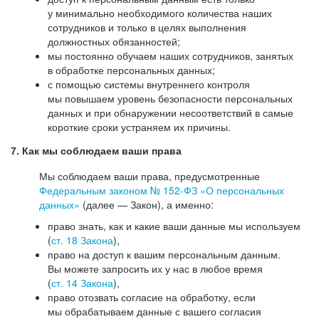
у минимально необходимого количества наших
сотрудников и только в целях выполнения
должностных обязанностей;
мы постоянно обучаем наших сотрудников, занятых
в обработке персональных данных;
с помощью системы внутреннего контроля
мы повышаем уровень безопасности персональных
данных и при обнаружении несоответствий в самые
короткие сроки устраняем их причины.
7. Как мы соблюдаем ваши права
Мы соблюдаем ваши права, предусмотренные
Федеральным законом №
152-ФЗ
«О персональных
данных»
(далее — Закон), а именно:
право знать, как и какие ваши данные мы используем
(
ст. 18 Закона
),
право на доступ к вашим персональным данным.
Вы можете запросить их у нас в любое время
(
ст. 14 Закона
),
право отозвать согласие на обработку, если
мы обрабатываем данные с вашего согласия