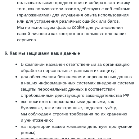
пользовательские предпочтения и собирать статистику
того, как пользователи взаимодействуют с веб-сайтами
(приложениями) для улучшения опыта использования
или для устранения различных ошибок или багов.
Мы не используем файлы cookie для установления
вашей личности как конкретного пользователя наших
сервисов.
6. Как мы защищаем ваши данные
В компании назначен ответственный за организацию
обработки персональных данных и их защиту;
для обеспечения безопасности персональных данных
в наших информационных системах внедрена система
защиты персональных данных в соответствии
с требованиями действующего законодательства РФ;
все носители с персональными данными, как
бумажные, так и электронные, подлежат учёту,
мы соблюдаем строгие требования по их хранению
и уничтожению;
на территории нашей компании действует пропускной
режим;
доступ к персональным данным есть только