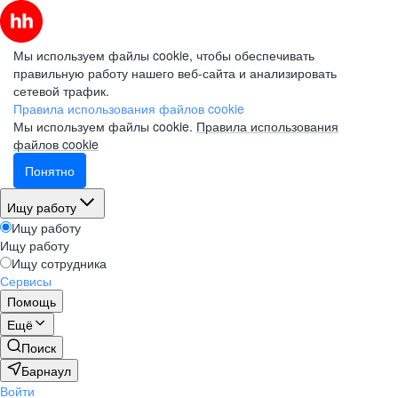
Мы используем файлы cookie, чтобы обеспечивать
правильную работу нашего веб-сайта и анализировать
сетевой трафик.
Правила использования файлов cookie
Мы используем файлы cookie.
Правила использования
файлов cookie
Понятно
Ищу работу
Ищу работу
Ищу работу
Ищу сотрудника
Сервисы
Помощь
Ещё
Поиск
Барнаул
Войти