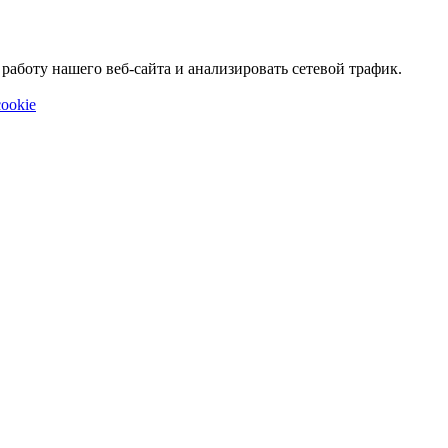
аботу нашего веб-сайта и анализировать сетевой трафик.
ookie