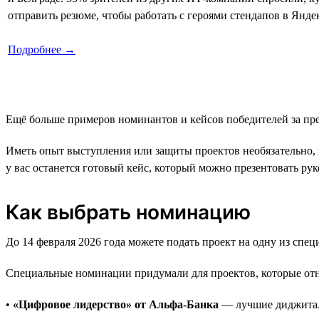
отправить резюме, чтобы работать с героями стендапов в Янде
Подробнее →
Ещё больше примеров номинантов и кейсов победителей за п
Иметь опыт выступления или защиты проектов необязательно, 
у вас останется готовый кейс, который можно презентовать р
Как выбрать номинацию
До 14 февраля 2026 года можете подать проект на одну из сп
Специальные номинации придумали для проектов, которые отн
•
«Цифровое лидерство» от Альфа-Банка
— лучшие диджитал