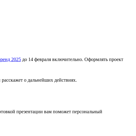
ренд 2025
до 14 февраля включительно. Оформлять проект
и расскажет о дальнейших действиях.
готовкой презентации вам поможет персональный