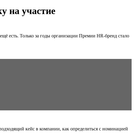
у на участие
ещё есть. Только за годы организации Премии HR-бренд стало
 подходящий кейс в компании, как определиться с номинацией