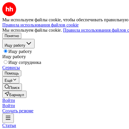
Мы используем файлы cookie, чтобы обеспечивать правильную р
Правила использования файлов cookie
Мы используем файлы cookie.
Правила использования файлов c
Понятно
Ищу работу
Ищу работу
Ищу работу
Ищу сотрудника
Сервисы
Помощь
Ещё
Поиск
Барнаул
Войти
Войти
Создать резюме
Статьи