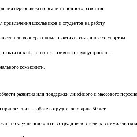
ления персоналом и организационного развития
 привлечения школьников и студентов на работу
ости или корпоративные практики, связанные со спортом
практики в области инклюзивного трудоустройства
нального комьюнити.
бласти развития или поддержки линейного и массового персон
привлечения к работе сотрудников старше 50 лет
кты по улучшению опыта сотрудников в точках взаимодействия