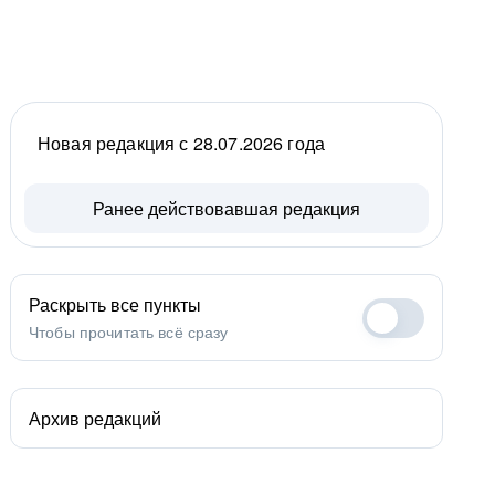
Новая редакция с 28.07.2026 года
Ранее действовавшая редакция
Раскрыть все пункты
Чтобы прочитать всё сразу
Архив редакций