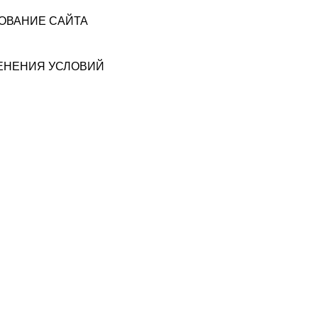
ЗОВАНИЕ САЙТА
МЕНЕНИЯ УСЛОВИЙ