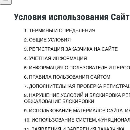
Условия использования Сай
1. ТЕРМИНЫ И ОПРЕДЕЛЕНИЯ
2. ОБЩИЕ УСЛОВИЯ
3. РЕГИСТРАЦИЯ ЗАКАЗЧИКА НА САЙТЕ
4. УЧЕТНАЯ ИНФОРМАЦИЯ
5. ИНФОРМАЦИЯ О ПОЛЬЗОВАТЕЛЕ И ПЕР
6. ПРАВИЛА ПОЛЬЗОВАНИЯ САЙТОМ
7. ДОПОЛНИТЕЛЬНАЯ ПРОВЕРКА РЕГИСТРА
8. НАРУШЕНИЕ УСЛОВИЙ И БЛОКИРОВКА РЕ
ОБЖАЛОВАНИЕ БЛОКИРОВКИ
9. ИСПОЛЬЗОВАНИЕ МАТЕРИАЛОВ САЙТА. 
10. ИСПОЛЬЗОВАНИЕ СИСТЕМ, ФУНКЦИОНАЛ
11. ЗАЯВЛЕНИЯ И ЗАВЕРЕНИЯ ЗАКАЗЧИКА