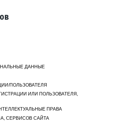
тов
СОНАЛЬНЫЕ ДАННЫЕ
ЦИИ/ПОЛЬЗОВАТЕЛЯ
ГИСТРАЦИИ ИЛИ ПОЛЬЗОВАТЕЛЯ,
ИНТЕЛЛЕКТУАЛЬНЫЕ ПРАВА
А, СЕРВИСОВ САЙТА