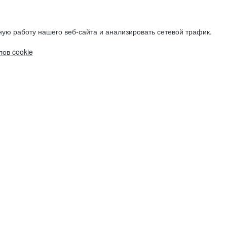
ую работу нашего веб-сайта и анализировать сетевой трафик.
ов cookie