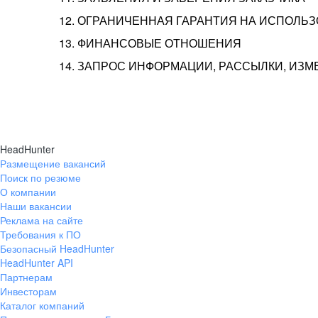
12. ОГРАНИЧЕННАЯ ГАРАНТИЯ НА ИСПОЛЬ
13. ФИНАНСОВЫЕ ОТНОШЕНИЯ
14. ЗАПРОС ИНФОРМАЦИИ, РАССЫЛКИ, ИЗ
HeadHunter
Размещение вакансий
Поиск по резюме
О компании
Наши вакансии
Реклама на сайте
Требования к ПО
Безопасный HeadHunter
HeadHunter API
Партнерам
Инвесторам
Каталог компаний