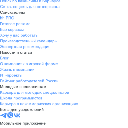
Поиск по вакансиям в Барнауле
Сетка: соцсеть для нетворкинга
Соискателям
hh PRO
Готовое резюме
Все сервисы
Хочу у вас работать
Производственный календарь
Экспертная рекомендация
Новости и статьи
Блог
О компаниях в игровой форме
Жизнь в компании
ИТ-проекты
Рейтинг работодателей России
Молодым специалистам
Карьера для молодых специалистов
Школа программистов
Карьера в некоммерческих организациях
Боты для уведомлений
Мобильное приложение