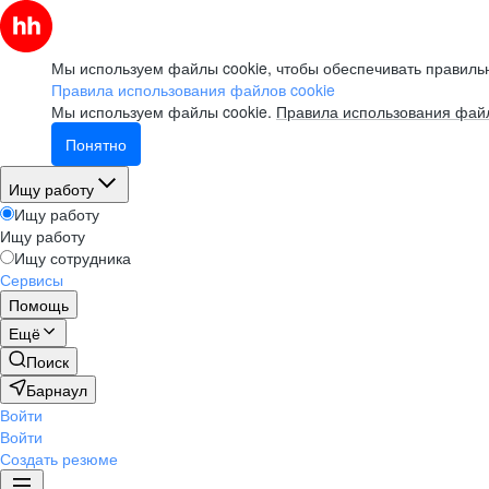
Мы используем файлы cookie, чтобы обеспечивать правильн
Правила использования файлов cookie
Мы используем файлы cookie.
Правила использования файл
Понятно
Ищу работу
Ищу работу
Ищу работу
Ищу сотрудника
Сервисы
Помощь
Ещё
Поиск
Барнаул
Войти
Войти
Создать резюме