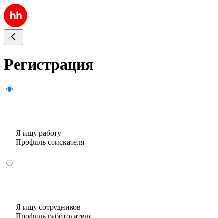
Регистрация
Я ищу работу
Профиль соискателя
Я ищу сотрудников
Профиль работодателя