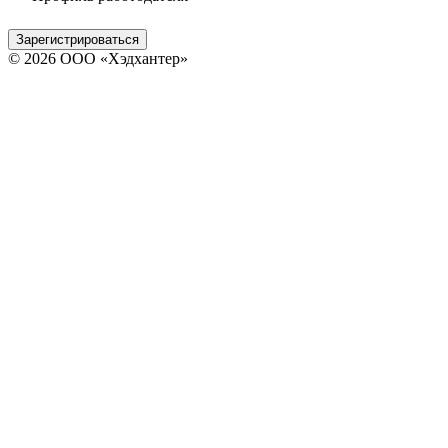
Зарегистрироваться
© 2026 ООО «Хэдхантер»