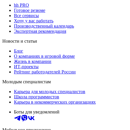
hh PRO
Готовое резюме
Все сервисы
Хочу у вас работать
Производственный календарь
Экспертная рекомендация
Новости и статьи
Блог
О компаниях в игровой форме
Жизнь в компании
ИТ-проекты
Рейтинг работодателей России
Молодым специалистам
Карьера для молодых специалистов
Школа программистов
Карьера в некоммерческих организациях
Боты для уведомлений
Мобильное приложение