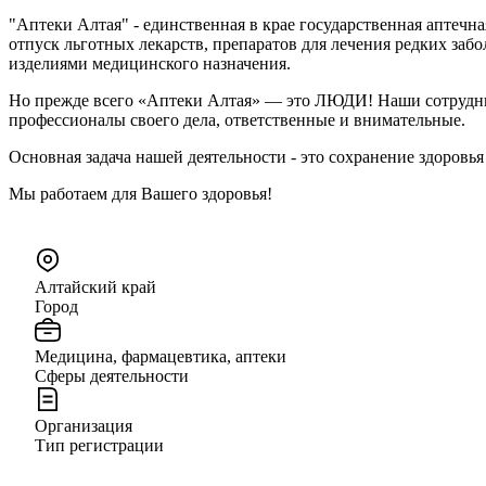
"Аптеки Алтая" - единственная в крае государственная аптечна
отпуск льготных лекарств, препаратов для лечения редких заб
изделиями медицинского назначения.
Но прежде всего «Аптеки Алтая» — это ЛЮДИ! Наши сотрудник
профессионалы своего дела, ответственные и внимательные.
Основная задача нашей деятельности - это сохранение здоровья
Мы работаем для Вашего здоровья!
Алтайский край
Город
Медицина, фармацевтика, аптеки
Сферы деятельности
Организация
Тип регистрации