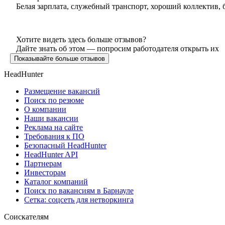
Белая зарплата, служебный транспорт, хороший коллектив,
Хотите видеть здесь больше отзывов?
Дайте знать об этом — попросим работодателя открыть их
Показывайте больше отзывов
HeadHunter
Размещение вакансий
Поиск по резюме
О компании
Наши вакансии
Реклама на сайте
Требования к ПО
Безопасный HeadHunter
HeadHunter API
Партнерам
Инвесторам
Каталог компаний
Поиск по вакансиям в Барнауле
Сетка: соцсеть для нетворкинга
Соискателям