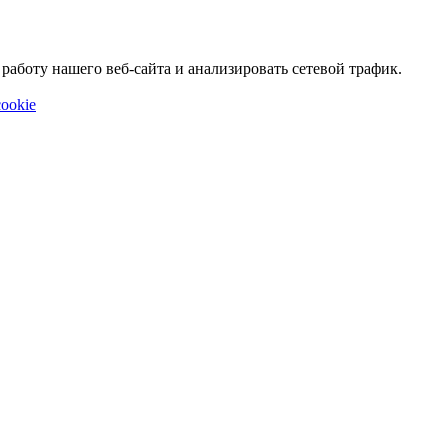
аботу нашего веб-сайта и анализировать сетевой трафик.
ookie