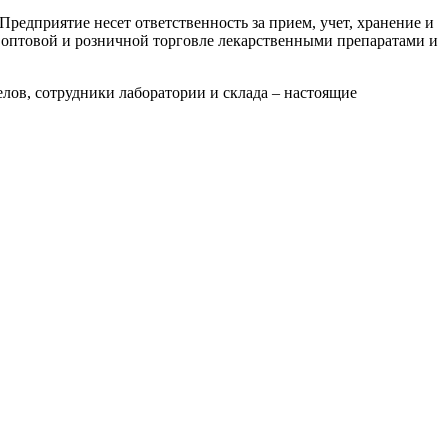
Предприятие несет ответственность за прием, учет, хранение и
по оптовой и розничной торговле лекарственными препаратами и
ов, сотрудники лаборатории и склада – настоящие