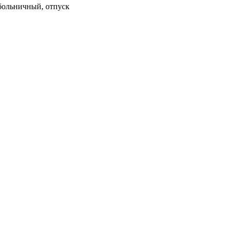
 больничный, отпуск