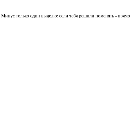
 Минус только один выделю: если тебя решили поменять - прямо 