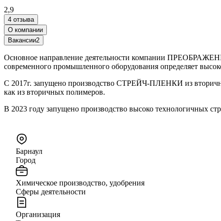
2,9
4 отзыва
О компании
Вакансии
2
Основное направление деятельности компании ПРЕОБРАЖЕНИЕ 
современного промышленного оборудования определяет высоко
С 2017г. запущено производство СТРЕЙЧ-ПЛЕНКИ из вторично
как из вторичных полимеров.
В 2023 году запущено производство высоко технологичных стр
Барнаул
Город
Химическое производство, удобрения
Сферы деятельности
Организация