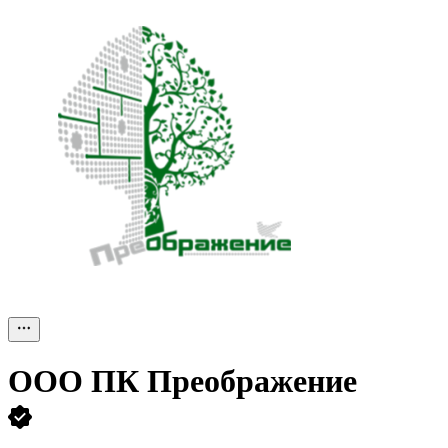
ООО
ПК Преображение