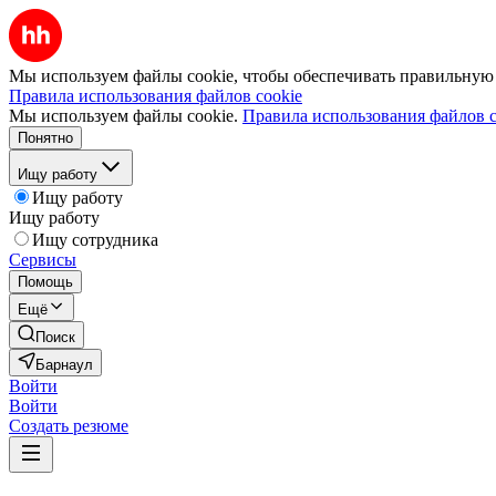
Мы используем файлы cookie, чтобы обеспечивать правильную р
Правила использования файлов cookie
Мы используем файлы cookie.
Правила использования файлов c
Понятно
Ищу работу
Ищу работу
Ищу работу
Ищу сотрудника
Сервисы
Помощь
Ещё
Поиск
Барнаул
Войти
Войти
Создать резюме