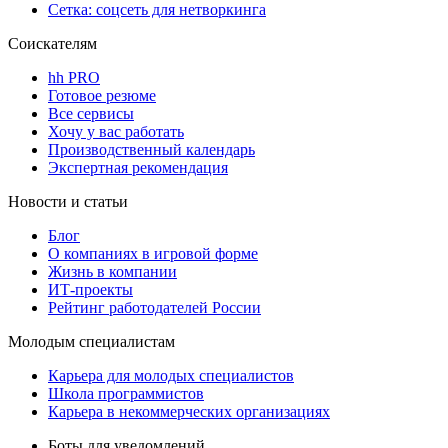
Сетка: соцсеть для нетворкинга
Соискателям
hh PRO
Готовое резюме
Все сервисы
Хочу у вас работать
Производственный календарь
Экспертная рекомендация
Новости и статьи
Блог
О компаниях в игровой форме
Жизнь в компании
ИТ-проекты
Рейтинг работодателей России
Молодым специалистам
Карьера для молодых специалистов
Школа программистов
Карьера в некоммерческих организациях
Боты для уведомлений