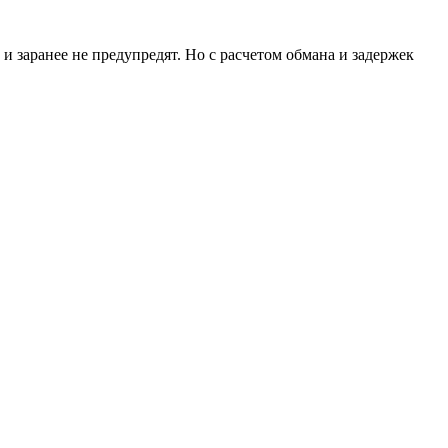
и заранее не предупредят. Но с расчетом обмана и задержек