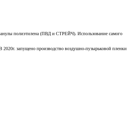
ранулы полиэтилена (ПВД и СТРЕЙЧ). Использование самого
 2020г. запущено производство воздушно-пузырьковой пленки