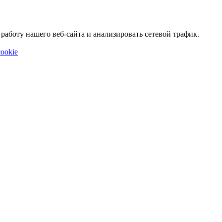
аботу нашего веб-сайта и анализировать сетевой трафик.
ookie