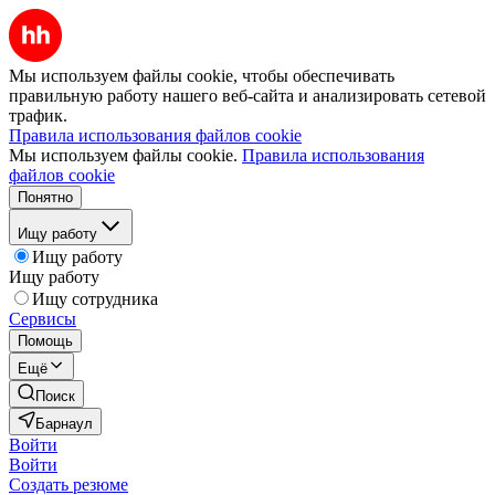
Мы используем файлы cookie, чтобы обеспечивать
правильную работу нашего веб-сайта и анализировать сетевой
трафик.
Правила использования файлов cookie
Мы используем файлы cookie.
Правила использования
файлов cookie
Понятно
Ищу работу
Ищу работу
Ищу работу
Ищу сотрудника
Сервисы
Помощь
Ещё
Поиск
Барнаул
Войти
Войти
Создать резюме