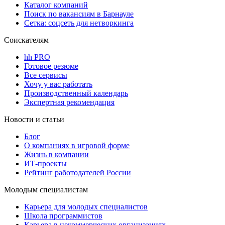
Каталог компаний
Поиск по вакансиям в Барнауле
Сетка: соцсеть для нетворкинга
Соискателям
hh PRO
Готовое резюме
Все сервисы
Хочу у вас работать
Производственный календарь
Экспертная рекомендация
Новости и статьи
Блог
О компаниях в игровой форме
Жизнь в компании
ИТ-проекты
Рейтинг работодателей России
Молодым специалистам
Карьера для молодых специалистов
Школа программистов
Карьера в некоммерческих организациях