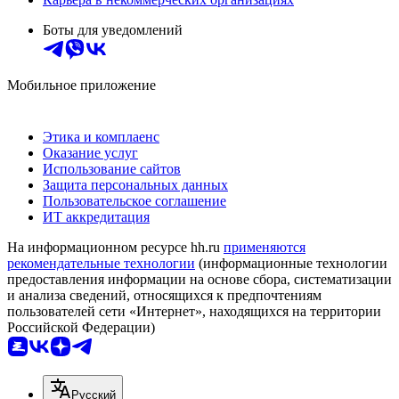
Боты для уведомлений
Мобильное приложение
Этика и комплаенс
Оказание услуг
Использование сайтов
Защита персональных данных
Пользовательское соглашение
ИТ аккредитация
На информационном ресурсе hh.ru
применяются
рекомендательные технологии
(информационные технологии
предоставления информации на основе сбора, систематизации
и анализа сведений, относящихся к предпочтениям
пользователей сети «Интернет», находящихся на территории
Российской Федерации)
Русский