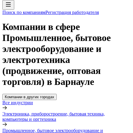
Поиск по компаниям
Регистрация работодателя
Компании в сфере
Промышленное, бытовое
электрооборудование и
электротехника
(продвижение, оптовая
торговля) в Барнауле
Компании в других городах
Все индустрии
Электроника, приборостроение, бытовая техника,
компьютеры и оргтехника
Промышленное, бытовое электрооборудование и