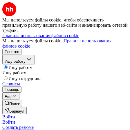
Мы используем файлы cookie, чтобы обеспечивать
правильную работу нашего веб-сайта и анализировать сетевой
трафик.
Правила использования файлов cookie
Мы используем файлы cookie.
Правила использования
файлов cookie
Понятно
Ищу работу
Ищу работу
Ищу работу
Ищу сотрудника
Сервисы
Помощь
Ещё
Поиск
Барнаул
Войти
Войти
Создать резюме