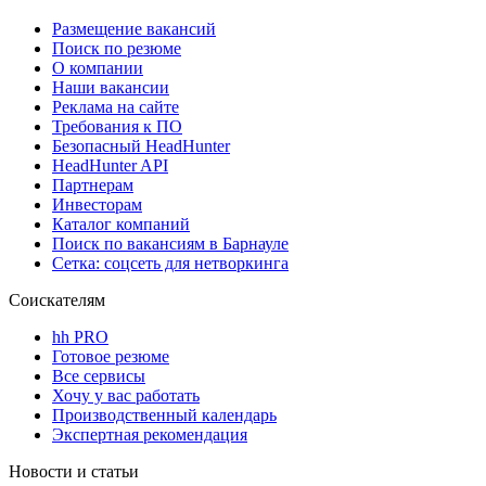
Размещение вакансий
Поиск по резюме
О компании
Наши вакансии
Реклама на сайте
Требования к ПО
Безопасный HeadHunter
HeadHunter API
Партнерам
Инвесторам
Каталог компаний
Поиск по вакансиям в Барнауле
Сетка: соцсеть для нетворкинга
Соискателям
hh PRO
Готовое резюме
Все сервисы
Хочу у вас работать
Производственный календарь
Экспертная рекомендация
Новости и статьи