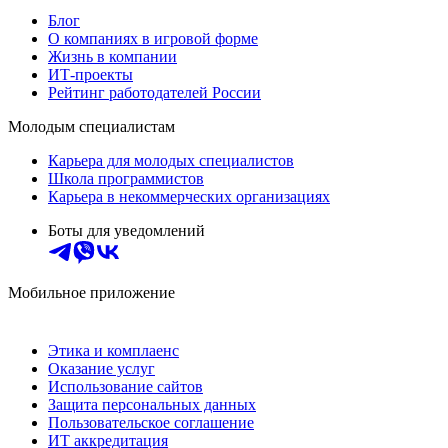
Блог
О компаниях в игровой форме
Жизнь в компании
ИТ-проекты
Рейтинг работодателей России
Молодым специалистам
Карьера для молодых специалистов
Школа программистов
Карьера в некоммерческих организациях
Боты для уведомлений
Мобильное приложение
Этика и комплаенс
Оказание услуг
Использование сайтов
Защита персональных данных
Пользовательское соглашение
ИТ аккредитация