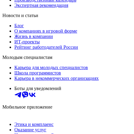
Экспертная рекомендация
Новости и статьи
Блог
О компаниях в игровой форме
Жизнь в компании
ИТ-проекты
Рейтинг работодателей России
Молодым специалистам
Карьера для молодых специалистов
Школа программистов
Карьера в некоммерческих организациях
Боты для уведомлений
Мобильное приложение
Этика и комплаенс
Оказание услуг