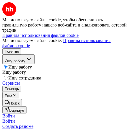
Мы используем файлы cookie, чтобы обеспечивать
правильную работу нашего веб-сайта и анализировать сетевой
трафик.
Правила использования файлов cookie
Мы используем файлы cookie.
Правила использования
файлов cookie
Понятно
Ищу работу
Ищу работу
Ищу работу
Ищу сотрудника
Сервисы
Помощь
Ещё
Поиск
Барнаул
Войти
Войти
Создать резюме