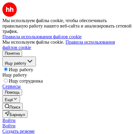
Мы используем файлы cookie, чтобы обеспечивать
правильную работу нашего веб-сайта и анализировать сетевой
трафик.
Правила использования файлов cookie
Мы используем файлы cookie.
Правила использования
файлов cookie
Понятно
Ищу работу
Ищу работу
Ищу работу
Ищу сотрудника
Сервисы
Помощь
Ещё
Поиск
Барнаул
Войти
Войти
Создать резюме