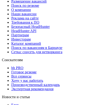
Размещение вакансий
Поиск по резюме
О компании
Наши вакансии
Реклама на сайте
Требования к ПО
Безопасный HeadHunter
HeadHunter API
Партнерам
Инвесторам
Каталог компаний
Поиск по вакансиям в Барнауле
Сетка: соцсеть для нетворкинга
Соискателям
hh PRO
Готовое резюме
Все сервисы
Хочу у вас работать
Производственный календарь
Экспертная рекомендация
Новости и статьи
Блог