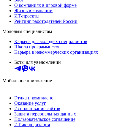
О компаниях в игровой форме
Жизнь в компании
ИТ-проекты
Рейтинг работодателей России
Молодым специалистам
Карьера для молодых специалистов
Школа программистов
Карьера в некоммерческих организациях
Боты для уведомлений
Мобильное приложение
Этика и комплаенс
Оказание услуг
Использование сайтов
Защита персональных данных
Пользовательское соглашение
ИТ аккредитация