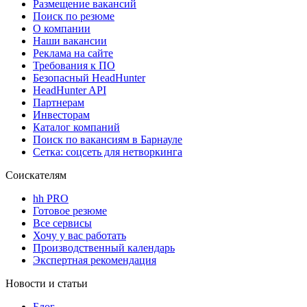
Размещение вакансий
Поиск по резюме
О компании
Наши вакансии
Реклама на сайте
Требования к ПО
Безопасный HeadHunter
HeadHunter API
Партнерам
Инвесторам
Каталог компаний
Поиск по вакансиям в Барнауле
Сетка: соцсеть для нетворкинга
Соискателям
hh PRO
Готовое резюме
Все сервисы
Хочу у вас работать
Производственный календарь
Экспертная рекомендация
Новости и статьи
Блог