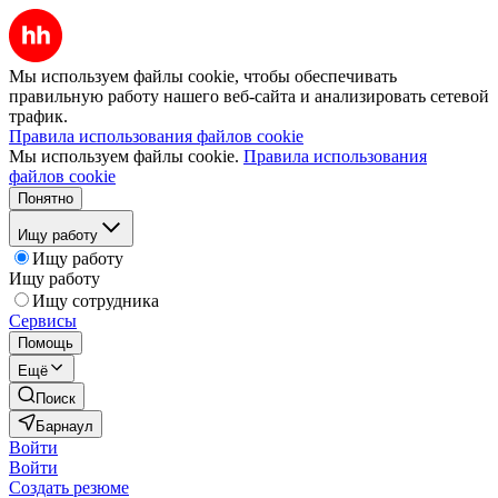
Мы используем файлы cookie, чтобы обеспечивать
правильную работу нашего веб-сайта и анализировать сетевой
трафик.
Правила использования файлов cookie
Мы используем файлы cookie.
Правила использования
файлов cookie
Понятно
Ищу работу
Ищу работу
Ищу работу
Ищу сотрудника
Сервисы
Помощь
Ещё
Поиск
Барнаул
Войти
Войти
Создать резюме