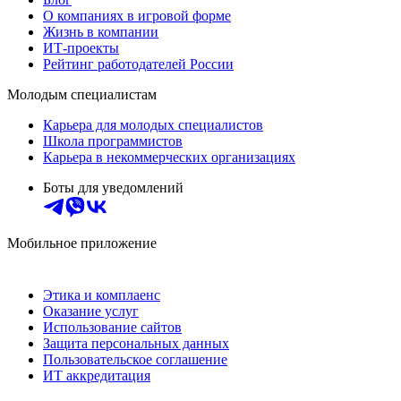
О компаниях в игровой форме
Жизнь в компании
ИТ-проекты
Рейтинг работодателей России
Молодым специалистам
Карьера для молодых специалистов
Школа программистов
Карьера в некоммерческих организациях
Боты для уведомлений
Мобильное приложение
Этика и комплаенс
Оказание услуг
Использование сайтов
Защита персональных данных
Пользовательское соглашение
ИТ аккредитация