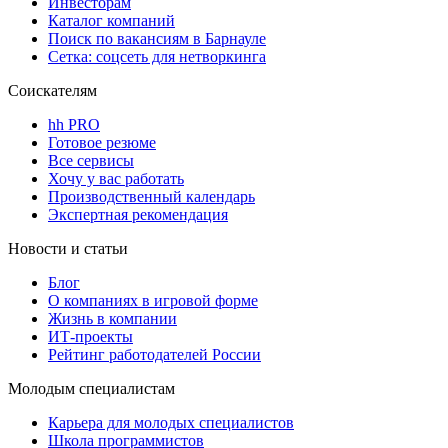
Инвесторам
Каталог компаний
Поиск по вакансиям в Барнауле
Сетка: соцсеть для нетворкинга
Соискателям
hh PRO
Готовое резюме
Все сервисы
Хочу у вас работать
Производственный календарь
Экспертная рекомендация
Новости и статьи
Блог
О компаниях в игровой форме
Жизнь в компании
ИТ-проекты
Рейтинг работодателей России
Молодым специалистам
Карьера для молодых специалистов
Школа программистов