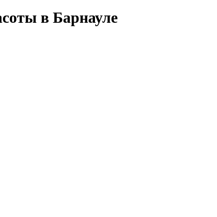
соты в Барнауле