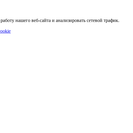
аботу нашего веб-сайта и анализировать сетевой трафик.
ookie