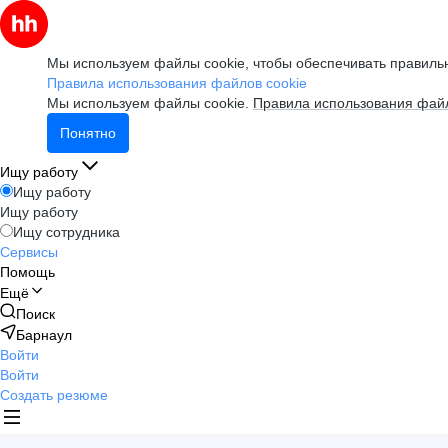
Мы используем файлы cookie, чтобы обеспечивать правильн
Правила использования файлов cookie
Мы используем файлы cookie.
Правила использования файл
Понятно
Ищу работу
Ищу работу
Ищу работу
Ищу сотрудника
Сервисы
Помощь
Ещё
Поиск
Барнаул
Войти
Войти
Создать резюме