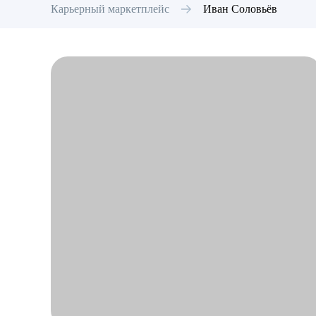
Карьерный маркетплейс
Иван
Соловьёв