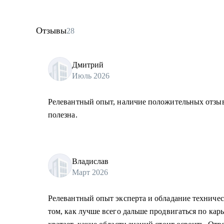
Отзывы
28
Дмитрий
Июль 2026
Релевантный опыт, наличие положительных отзыв
полезна.
Владислав
Март 2026
Релевантный опыт эксперта и обладание техниче
том, как лучше всего дальше продвигаться по кар