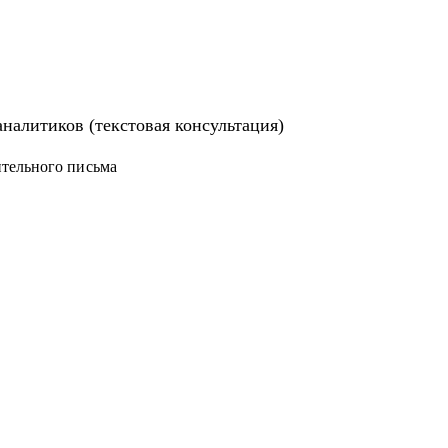
налитиков (текстовая консультация)
тельного письма