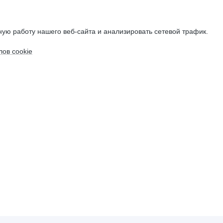
ую работу нашего веб-сайта и анализировать сетевой трафик.
ов cookie