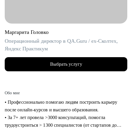
Маргарита Головко
Операционный директор в QA.Guru / ex-Сколтех,
Яндекс Практикум
Выбрать услугу
Обо мне
• Профессионально помогаю людям построить карьеру
после онлайн-курсов и высшего образования.
• За 7+ лет провела >3000 консультаций, помогла
трудоустроиться > 1300 специалистов (от стартапов до