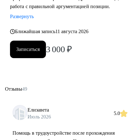
работа с правильной аргументацией позиции.
Развернуть
Ближайшая запись
11 августа 2026
3 000
₽
Записаться
Отзывы
49
Елизавета
5.0
Июль 2026
Помощь в трудоустройстве после прохождения