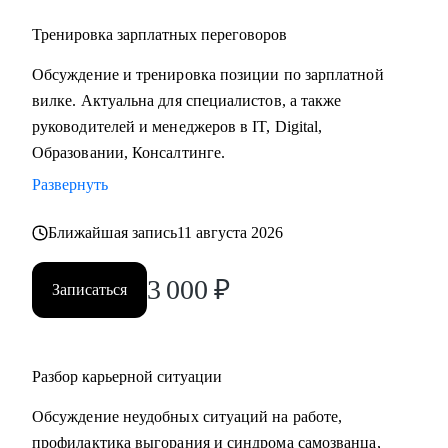
Тренировка зарплатных переговоров
Обсуждение и тренировка позиции по зарплатной
вилке. Актуальна для специалистов, а также
руководителей и менеджеров в IT, Digital,
Образовании, Консалтинге.
Развернуть
Ближайшая запись
11 августа 2026
3 000
₽
Записаться
Разбор карьерной ситуации
Обсуждение неудобных ситуаций на работе,
профилактика выгорания и синдрома самозванца,