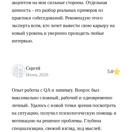
акцентом на мои сильные стороны. Отдельная
ценность - это разбор реальных примеров из
практики собеседований. Рекомендую этого
эксперта всем, кто хочет вывести свою карьеру на
новый уровень и уверенно проходить любые
интервью.
Сергей
5.0
Июнь 2026
Опыт работы с QA и summary. Вопрос был
максимально сложный, рабочий и одновременно
личный. Удалось с новой точки зрения посмотреть
на ситуацию, получил психологическую помощь и
мотивацию на решение проблемы. Глубина
специализации, свежий взгляд, ход мыслей.