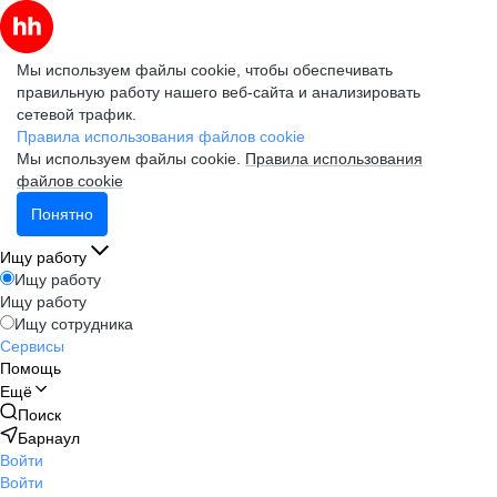
Мы используем файлы cookie, чтобы обеспечивать
правильную работу нашего веб-сайта и анализировать
сетевой трафик.
Правила использования файлов cookie
Мы используем файлы cookie.
Правила использования
файлов cookie
Понятно
Ищу работу
Ищу работу
Ищу работу
Ищу сотрудника
Сервисы
Помощь
Ещё
Поиск
Барнаул
Войти
Войти