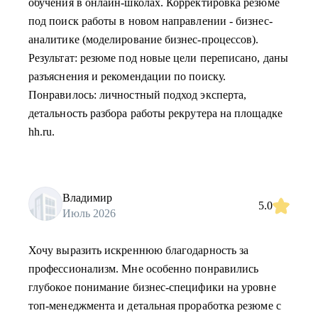
обучения в онлайн-школах. Корректировка резюме
под поиск работы в новом направлении - бизнес-
аналитике (моделирование бизнес-процессов).
Результат: резюме под новые цели переписано, даны
разъяснения и рекомендации по поиску.
Понравилось: личностный подход эксперта,
детальность разбора работы рекрутера на площадке
hh.ru.
Владимир
5.0
Июль 2026
Хочу выразить искреннюю благодарность за
профессионализм. Мне особенно понравились
глубокое понимание бизнес-специфики на уровне
топ-менеджмента и детальная проработка резюме с