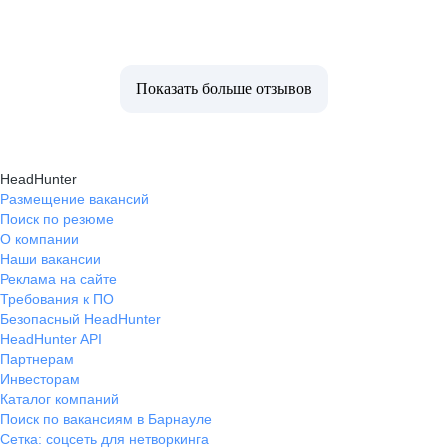
Показать больше отзывов
HeadHunter
Размещение вакансий
Поиск по резюме
О компании
Наши вакансии
Реклама на сайте
Требования к ПО
Безопасный HeadHunter
HeadHunter API
Партнерам
Инвесторам
Каталог компаний
Поиск по вакансиям в Барнауле
Сетка: соцсеть для нетворкинга