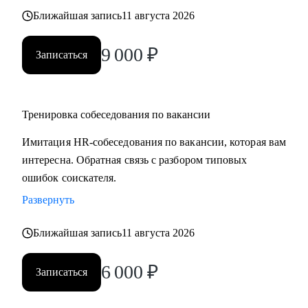
Ближайшая запись
11 августа 2026
9 000
₽
Записаться
Тренировка собеседования по вакансии
Имитация HR-собеседования по вакансии, которая вам
интересна. Обратная связь с разбором типовых
ошибок соискателя.
Развернуть
Ближайшая запись
11 августа 2026
6 000
₽
Записаться