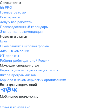
Соискателям
hh PRO
Готовое резюме
Все сервисы
Хочу у вас работать
Производственный календарь
Экспертная рекомендация
Новости и статьи
Блог
О компаниях в игровой форме
Жизнь в компании
ИТ-проекты
Рейтинг работодателей России
Молодым специалистам
Карьера для молодых специалистов
Школа программистов
Карьера в некоммерческих организациях
Боты для уведомлений
Мобильное приложение
Этика и комплаенс