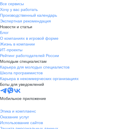
Все сервисы
Хочу у вас работать
Производственный календарь
Экспертная рекомендация
Новости и статьи
Блог
О компаниях в игровой форме
Жизнь в компании
ИТ-проекты
Рейтинг работодателей России
Молодым специалистам
Карьера для молодых специалистов
Школа программистов
Карьера в некоммерческих организациях
Боты для уведомлений
Мобильное приложение
Этика и комплаенс
Оказание услуг
Использование сайтов
Защита персональных данных