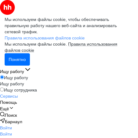
Мы используем файлы cookie, чтобы обеспечивать
правильную работу нашего веб-сайта и анализировать
сетевой трафик.
Правила использования файлов cookie
Мы используем файлы cookie.
Правила использования
файлов cookie
Понятно
Ищу работу
Ищу работу
Ищу работу
Ищу сотрудника
Сервисы
Помощь
Ещё
Поиск
Барнаул
Войти
Войти