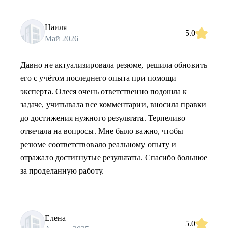
Наиля
5.0
Май 2026
Давно не актуализировала резюме, решила обновить
его с учётом последнего опыта при помощи
эксперта. Олеся очень ответственно подошла к
задаче, учитывала все комментарии, вносила правки
до достижения нужного результата. Терпеливо
отвечала на вопросы. Мне было важно, чтобы
резюме соответствовало реальному опыту и
отражало достигнутые результаты. Спасибо большое
за проделанную работу.
Елена
5.0