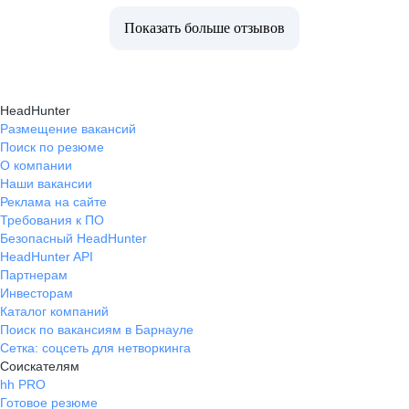
Показать больше отзывов
HeadHunter
Размещение вакансий
Поиск по резюме
О компании
Наши вакансии
Реклама на сайте
Требования к ПО
Безопасный HeadHunter
HeadHunter API
Партнерам
Инвесторам
Каталог компаний
Поиск по вакансиям в Барнауле
Сетка: соцсеть для нетворкинга
Соискателям
hh PRO
Готовое резюме