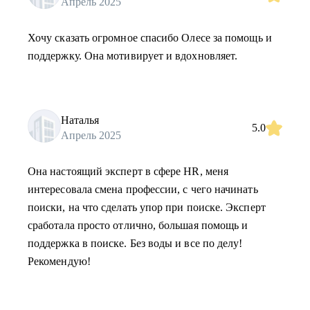
Апрель 2025
Хочу сказать огромное спасибо Олесе за помощь и
поддержку. Она мотивирует и вдохновляет.
Наталья
5.0
Апрель 2025
Она настоящий эксперт в сфере HR, меня
интересовала смена профессии, с чего начинать
поиски, на что сделать упор при поиске. Эксперт
сработала просто отлично, большая помощь и
поддержка в поиске. Без воды и все по делу!
Рекомендую!