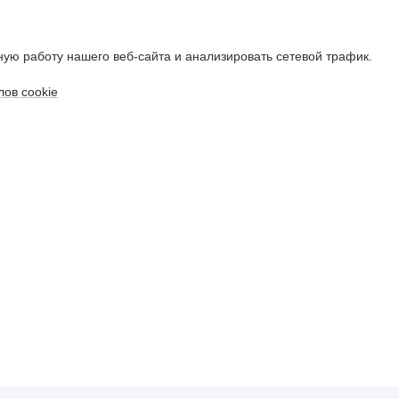
ую работу нашего веб-сайта и анализировать сетевой трафик.
ов cookie