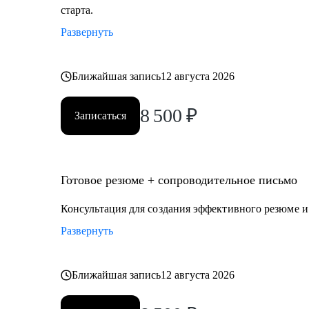
старта.
Развернуть
Ближайшая запись
12 августа 2026
8 500
₽
Записаться
Готовое резюме + сопроводительное письмо
Консультация для создания эффективного резюме 
Развернуть
Ближайшая запись
12 августа 2026