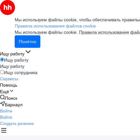
Мы используем файлы cookie, чтобы обеспечивать правильн
Правила использования файлов cookie
Мы используем файлы cookie.
Правила использования файл
Понятно
Ищу работу
Ищу работу
Ищу работу
Ищу сотрудника
Сервисы
Помощь
Ещё
Поиск
Барнаул
Войти
Войти
Создать резюме