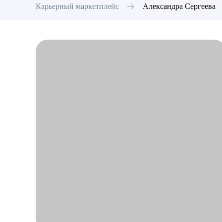
Карьерный маркетплейс
Александра
Сергеева