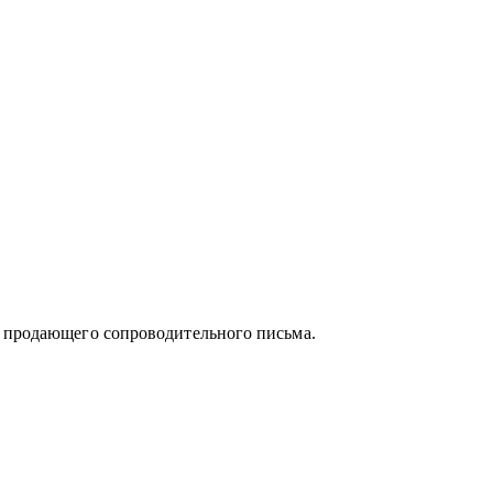
и продающего сопроводительного письма.