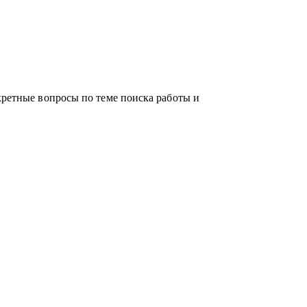
кретные вопросы по теме поиска работы и