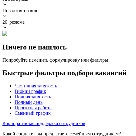
По соответствию
20 резюме
Ничего не нашлось
Попробуйте изменить формулировку или фильтры
Быстрые фильтры подбора вакансий
Частичная занятость
Гибкий график
Полная занятость
Полный день
Проектная работа
Сменный график
Корпоративная поддержка сотрудников
Какой соцпакет вы предлагаете семейным сотрудникам?