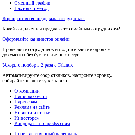
Сменный график
Вахтовый метод
Корпоративная поддержка сотрудников
Какой соцпакет вы предлагаете семейным сотрудникам?
Оформляйте кандидатов онлайн
Проверяйте сотрудников и подписывайте кадровые
документы без бумаг и личных встреч
Ускорьте подбор в 2 раза с Talantix
Автоматизируйте сбор откликов, настройте воронку,
собирайте аналитику в 2 клика
О компании
Наши вакансии
Партнерам
Реклама на сайте
Новости и статьи
Инвесторам
Кандидаты по профессиям
Производственный календарь