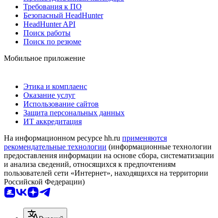
Требования к ПО
Безопасный HeadHunter
HeadHunter API
Поиск работы
Поиск по резюме
Мобильное приложение
Этика и комплаенс
Оказание услуг
Использование сайтов
Защита персональных данных
ИТ аккредитация
На информационном ресурсе hh.ru
применяются
рекомендательные технологии
(информационные технологии
предоставления информации на основе сбора, систематизации
и анализа сведений, относящихся к предпочтениям
пользователей сети «Интернет», находящихся на территории
Российской Федерации)