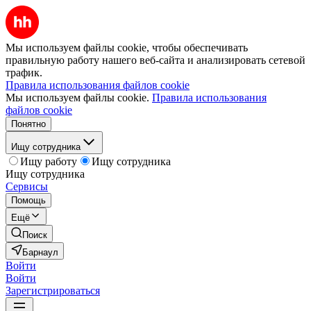
Мы используем файлы cookie, чтобы обеспечивать
правильную работу нашего веб-сайта и анализировать сетевой
трафик.
Правила использования файлов cookie
Мы используем файлы cookie.
Правила использования
файлов cookie
Понятно
Ищу сотрудника
Ищу работу
Ищу сотрудника
Ищу сотрудника
Сервисы
Помощь
Ещё
Поиск
Барнаул
Войти
Войти
Зарегистрироваться