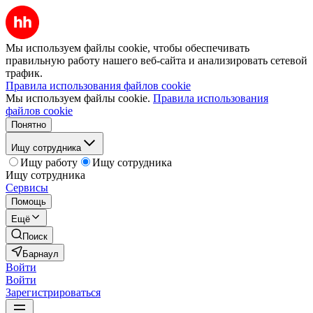
Мы используем файлы cookie, чтобы обеспечивать
правильную работу нашего веб-сайта и анализировать сетевой
трафик.
Правила использования файлов cookie
Мы используем файлы cookie.
Правила использования
файлов cookie
Понятно
Ищу сотрудника
Ищу работу
Ищу сотрудника
Ищу сотрудника
Сервисы
Помощь
Ещё
Поиск
Барнаул
Войти
Войти
Зарегистрироваться