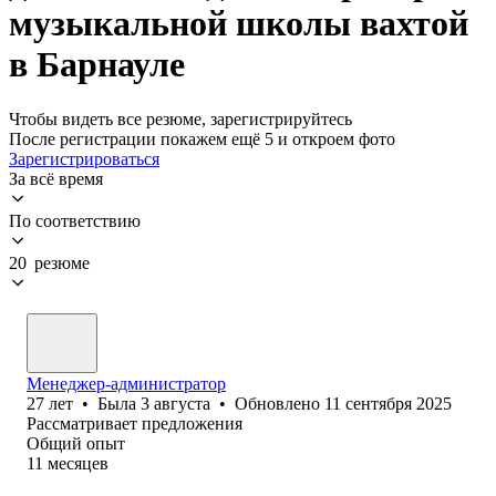
музыкальной школы вахтой
в Барнауле
Чтобы видеть все резюме, зарегистрируйтесь
После регистрации покажем ещё 5 и откроем фото
Зарегистрироваться
За всё время
По соответствию
20 резюме
Менеджер-администратор
27
лет
•
Была
3 августа
•
Обновлено
11 сентября 2025
Рассматривает предложения
Общий опыт
11
месяцев