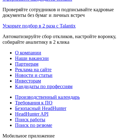
Проверяйте сотрудников и подписывайте кадровые
документы без бумаг и личных встреч
Ускорьте подбор в 2 раза с Talantix
Автоматизируйте сбор откликов, настройте воронку,
собирайте аналитику в 2 клика
О компании
Наши вакансии
Партнерам
Реклама на сайте
Новости и статьи
Инвесторам
Кандидаты по профессиям
Производственный календарь
Требования к ПО
Безопасный HeadHunter
HeadHunter API
Поиск работы
Поиск по резюме
Мобильное приложение