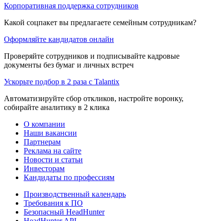
Корпоративная поддержка сотрудников
Какой соцпакет вы предлагаете семейным сотрудникам?
Оформляйте кандидатов онлайн
Проверяйте сотрудников и подписывайте кадровые
документы без бумаг и личных встреч
Ускорьте подбор в 2 раза с Talantix
Автоматизируйте сбор откликов, настройте воронку,
собирайте аналитику в 2 клика
О компании
Наши вакансии
Партнерам
Реклама на сайте
Новости и статьи
Инвесторам
Кандидаты по профессиям
Производственный календарь
Требования к ПО
Безопасный HeadHunter
HeadHunter API