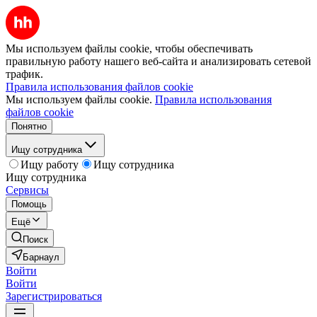
Мы используем файлы cookie, чтобы обеспечивать
правильную работу нашего веб-сайта и анализировать сетевой
трафик.
Правила использования файлов cookie
Мы используем файлы cookie.
Правила использования
файлов cookie
Понятно
Ищу сотрудника
Ищу работу
Ищу сотрудника
Ищу сотрудника
Сервисы
Помощь
Ещё
Поиск
Барнаул
Войти
Войти
Зарегистрироваться