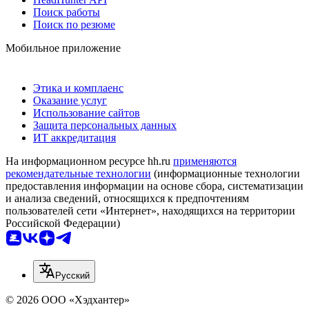
Поиск работы
Поиск по резюме
Мобильное приложение
Этика и комплаенс
Оказание услуг
Использование сайтов
Защита персональных данных
ИТ аккредитация
На информационном ресурсе hh.ru
применяются
рекомендательные технологии
(информационные технологии
предоставления информации на основе сбора, систематизации
и анализа сведений, относящихся к предпочтениям
пользователей сети «Интернет», находящихся на территории
Российской Федерации)
Русский
© 2026 ООО «Хэдхантер»