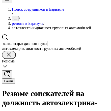
Поиск сотрудников в Барнауле
/
/
...
резюме в Барнауле
/
автоэлектрик-диагност грузовых автомобилей
автоэлектрик-диагност грузовых автомобилей
Резюме
Найти
Резюме соискателей на
должность автоэлектрика-