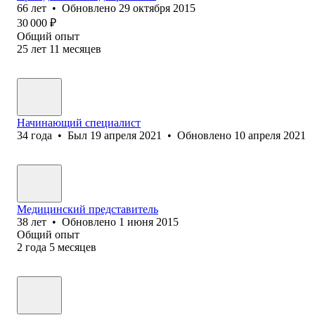
66
лет
•
Обновлено
29 октября 2015
30 000
₽
Общий опыт
25
лет
11
месяцев
Начинающий специалист
34
года
•
Был
19 апреля 2021
•
Обновлено
10 апреля 2021
Медицинский представитель
38
лет
•
Обновлено
1 июня 2015
Общий опыт
2
года
5
месяцев