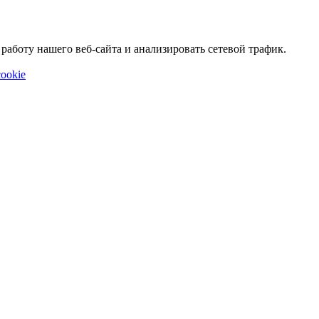
аботу нашего веб-сайта и анализировать сетевой трафик.
ookie