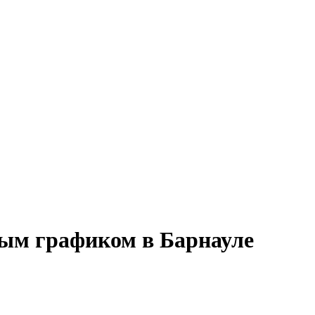
ным графиком в Барнауле