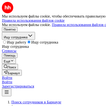
Мы используем файлы cookie, чтобы обеспечивать правильную р
Правила использования файлов cookie
Мы используем файлы cookie.
Правила использования файлов c
Понятно
Ищу сотрудника
Ищу работу
Ищу сотрудника
Ищу сотрудника
Сервисы
Помощь
Ещё
Поиск
Барнаул
Войти
Войти
Зарегистрироваться
Поиск сотрудников в Барнауле