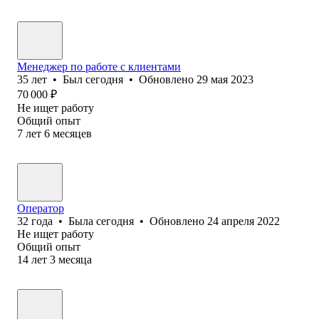
Менеджер по работе с клиентами
35
лет
•
Был
сегодня
•
Обновлено
29 мая 2023
70 000
₽
Не ищет работу
Общий опыт
7
лет
6
месяцев
Оператор
32
года
•
Была
сегодня
•
Обновлено
24 апреля 2022
Не ищет работу
Общий опыт
14
лет
3
месяца