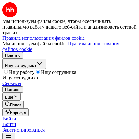
Мы используем файлы cookie, чтобы обеспечивать
правильную работу нашего веб-сайта и анализировать сетевой
трафик.
Правила использования файлов cookie
Мы используем файлы cookie.
Правила использования
файлов cookie
Понятно
Ищу сотрудника
Ищу работу
Ищу сотрудника
Ищу сотрудника
Сервисы
Помощь
Ещё
Поиск
Барнаул
Войти
Войти
Зарегистрироваться