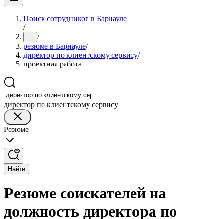
Поиск сотрудников в Барнауле
/
/
...
резюме в Барнауле
/
директор по клиентскому сервису
/
проектная работа
директор по клиентскому сервису
Резюме
Найти
Резюме соискателей на
должность директора по