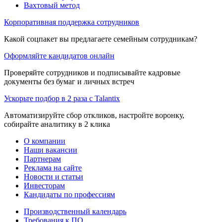
Вахтовый метод
Корпоративная поддержка сотрудников
Какой соцпакет вы предлагаете семейным сотрудникам?
Оформляйте кандидатов онлайн
Проверяйте сотрудников и подписывайте кадровые
документы без бумаг и личных встреч
Ускорьте подбор в 2 раза с Talantix
Автоматизируйте сбор откликов, настройте воронку,
собирайте аналитику в 2 клика
О компании
Наши вакансии
Партнерам
Реклама на сайте
Новости и статьи
Инвесторам
Кандидаты по профессиям
Производственный календарь
Требования к ПО