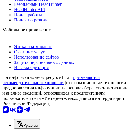
Безопасный HeadHunter
HeadHunter API
Поиск работы
Поиск по резюме
Мобильное приложение
Этика и комплаенс
Оказание услуг
Использование сайтов
Защита персональных данных
ИТ аккредитация
На информационном ресурсе hh.ru
применяются
рекомендательные технологии
(информационные технологии
предоставления информации на основе сбора, систематизации
и анализа сведений, относящихся к предпочтениям
пользователей сети «Интернет», находящихся на территории
Российской Федерации)
Русский