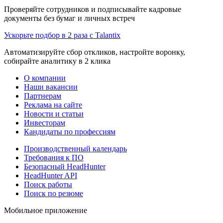
Проверяйте сотрудников и подписывайте кадровые
документы без бумаг и личных встреч
Ускорьте подбор в 2 раза с Talantix
Автоматизируйте сбор откликов, настройте воронку,
собирайте аналитику в 2 клика
О компании
Наши вакансии
Партнерам
Реклама на сайте
Новости и статьи
Инвесторам
Кандидаты по профессиям
Производственный календарь
Требования к ПО
Безопасный HeadHunter
HeadHunter API
Поиск работы
Поиск по резюме
Мобильное приложение