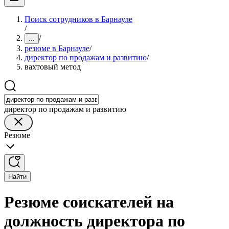
Поиск сотрудников в Барнауле
/
/
...
резюме в Барнауле
/
директор по продажам и развитию
/
вахтовый метод
директор по продажам и развитию
Резюме
Найти
Резюме соискателей на
должность директора по