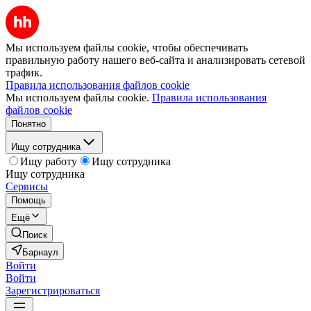
Мы используем файлы cookie, чтобы обеспечивать
правильную работу нашего веб-сайта и анализировать сетевой
трафик.
Правила использования файлов cookie
Мы используем файлы cookie.
Правила использования
файлов cookie
Понятно
Ищу сотрудника
Ищу работу
Ищу сотрудника
Ищу сотрудника
Сервисы
Помощь
Ещё
Поиск
Барнаул
Войти
Войти
Зарегистрироваться