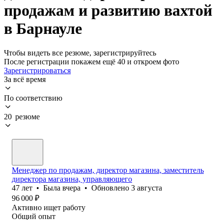
продажам и развитию вахтой
в Барнауле
Чтобы видеть все резюме, зарегистрируйтесь
После регистрации покажем ещё 40 и откроем фото
Зарегистрироваться
За всё время
По соответствию
20 резюме
Менеджер по продажам, директор магазина, заместитель
директора магазина, управляющего
47
лет
•
Была
вчера
•
Обновлено
3 августа
96 000
₽
Активно ищет работу
Общий опыт