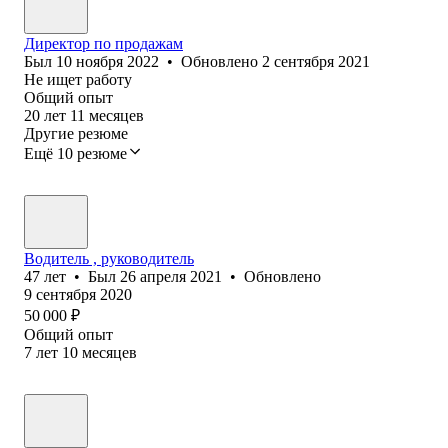
Директор по продажам
Был
10 ноября 2022
•
Обновлено
2 сентября 2021
Не ищет работу
Общий опыт
20
лет
11
месяцев
Другие резюме
Ещё 10 резюме
Водитель , руководитель
47
лет
•
Был
26 апреля 2021
•
Обновлено
9 сентября 2020
50 000
₽
Общий опыт
7
лет
10
месяцев