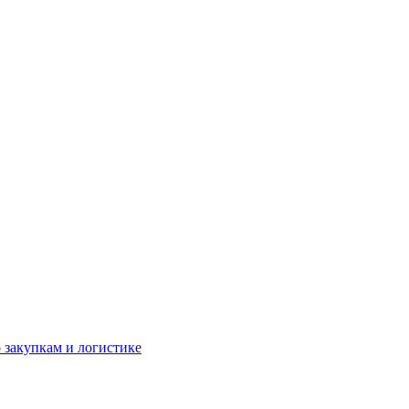
 закупкам и логистике