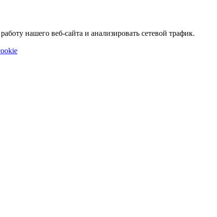
аботу нашего веб-сайта и анализировать сетевой трафик.
ookie