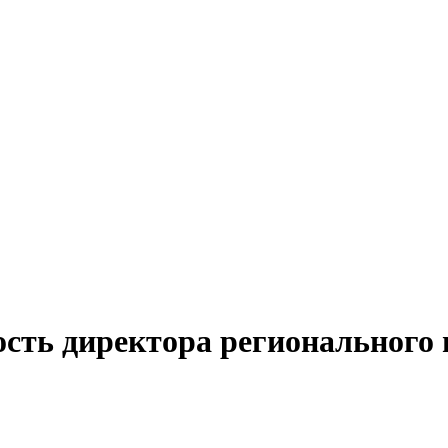
сть директора регионального 