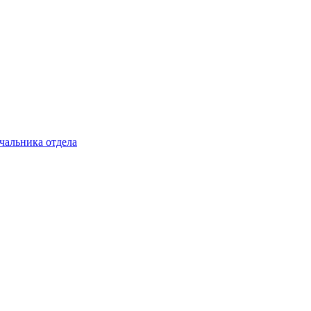
чальника отдела