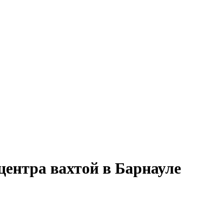
центра вахтой в Барнауле