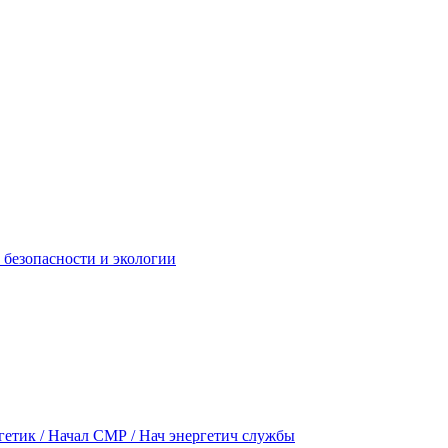
безопасности и экологии
ргетик / Начал СМР / Нач энергетич службы