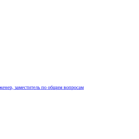
женер, заместитель по общим вопросам