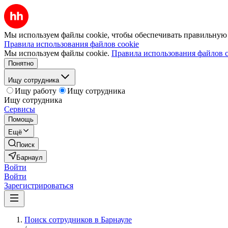
Мы используем файлы cookie, чтобы обеспечивать правильную р
Правила использования файлов cookie
Мы используем файлы cookie.
Правила использования файлов c
Понятно
Ищу сотрудника
Ищу работу
Ищу сотрудника
Ищу сотрудника
Сервисы
Помощь
Ещё
Поиск
Барнаул
Войти
Войти
Зарегистрироваться
Поиск сотрудников в Барнауле