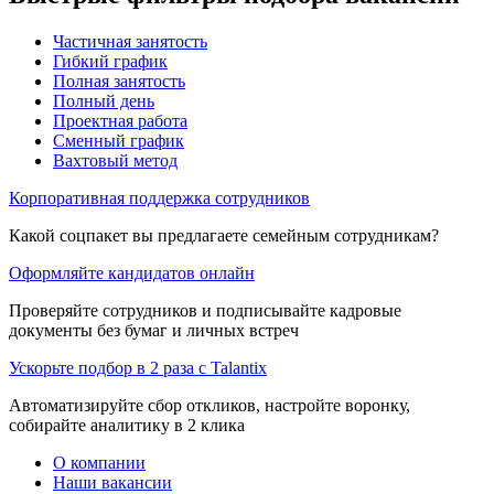
Частичная занятость
Гибкий график
Полная занятость
Полный день
Проектная работа
Сменный график
Вахтовый метод
Корпоративная поддержка сотрудников
Какой соцпакет вы предлагаете семейным сотрудникам?
Оформляйте кандидатов онлайн
Проверяйте сотрудников и подписывайте кадровые
документы без бумаг и личных встреч
Ускорьте подбор в 2 раза с Talantix
Автоматизируйте сбор откликов, настройте воронку,
собирайте аналитику в 2 клика
О компании
Наши вакансии