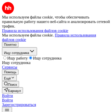
Мы используем файлы cookie, чтобы обеспечивать
правильную работу нашего веб-сайта и анализировать сетевой
трафик.
Правила использования файлов cookie
Мы используем файлы cookie.
Правила использования
файлов cookie
Понятно
Ищу сотрудника
Ищу работу
Ищу сотрудника
Ищу сотрудника
Сервисы
Помощь
Ещё
Поиск
Барнаул
Войти
Войти
Зарегистрироваться