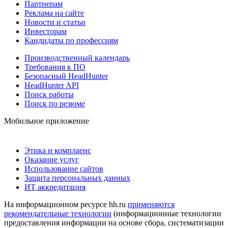
Партнерам
Реклама на сайте
Новости и статьи
Инвесторам
Кандидаты по профессиям
Производственный календарь
Требования к ПО
Безопасный HeadHunter
HeadHunter API
Поиск работы
Поиск по резюме
Мобильное приложение
Этика и комплаенс
Оказание услуг
Использование сайтов
Защита персональных данных
ИТ аккредитация
На информационном ресурсе hh.ru
применяются
рекомендательные технологии
(информационные технологии
предоставления информации на основе сбора, систематизации