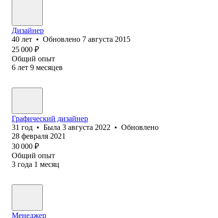
Дизайнер
40
лет
•
Обновлено
7 августа 2015
25 000
₽
Общий опыт
6
лет
9
месяцев
Графический дизайнер
31
год
•
Была
3 августа 2022
•
Обновлено
28 февраля 2021
30 000
₽
Общий опыт
3
года
1
месяц
Менеджер