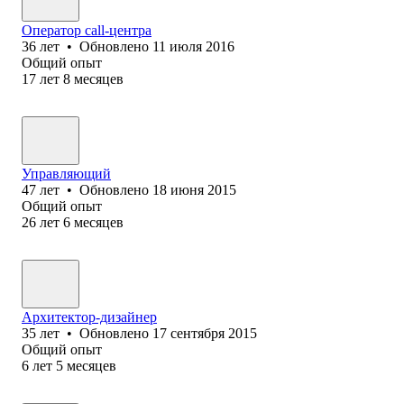
Оператор call-центра
36
лет
•
Обновлено
11 июля 2016
Общий опыт
17
лет
8
месяцев
Управляющий
47
лет
•
Обновлено
18 июня 2015
Общий опыт
26
лет
6
месяцев
Архитектор-дизайнер
35
лет
•
Обновлено
17 сентября 2015
Общий опыт
6
лет
5
месяцев