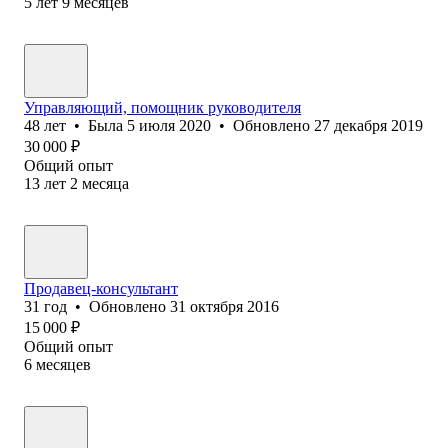
5
лет
9
месяцев
Управляющий, помощник руководителя
48
лет
•
Была
5 июля 2020
•
Обновлено
27 декабря 2019
30 000
₽
Общий опыт
13
лет
2
месяца
Продавец-консультант
31
год
•
Обновлено
31 октября 2016
15 000
₽
Общий опыт
6
месяцев