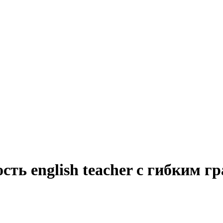
сть english teacher с гибким г