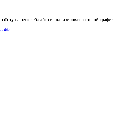
аботу нашего веб-сайта и анализировать сетевой трафик.
ookie