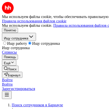
Мы используем файлы cookie, чтобы обеспечивать правильную р
Правила использования файлов cookie
Мы используем файлы cookie.
Правила использования файлов c
Понятно
Ищу сотрудника
Ищу работу
Ищу сотрудника
Ищу сотрудника
Сервисы
Помощь
Ещё
Поиск
Барнаул
Войти
Войти
Зарегистрироваться
Поиск сотрудников в Барнауле