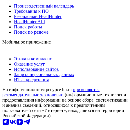
Производственный календарь
Требования к ПО
Безопасный HeadHunter
HeadHunter API
Поиск работы
Поиск по резюме
Мобильное приложение
Этика и комплаенс
Оказание услуг
Использование сайтов
Защита персональных данных
ИТ аккредитация
На информационном ресурсе hh.ru
применяются
рекомендательные технологии
(информационные технологии
предоставления информации на основе сбора, систематизации
и анализа сведений, относящихся к предпочтениям
пользователей сети «Интернет», находящихся на территории
Российской Федерации)