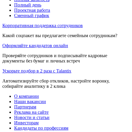
Полный день
Проектная работа
Сменный график
Корпоративная поддержка сотрудников
Какой соцпакет вы предлагаете семейным сотрудникам?
Оформляйте кандидатов онлайн
Проверяйте сотрудников и подписывайте кадровые
документы без бумаг и личных встреч
Ускорьте подбор в 2 раза с Talantix
Автоматизируйте сбор откликов, настройте воронку,
собирайте аналитику в 2 клика
О компании
Наши вакансии
Партнерам
Реклама на сайте
Новости и статьи
Инвесторам
Кандидаты по профессиям