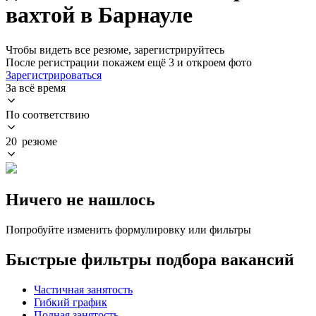
вахтой в Барнауле
Чтобы видеть все резюме, зарегистрируйтесь
После регистрации покажем ещё 3 и откроем фото
Зарегистрироваться
За всё время
По соответствию
20 резюме
Ничего не нашлось
Попробуйте изменить формулировку или фильтры
Быстрые фильтры подбора вакансий
Частичная занятость
Гибкий график
Полная занятость