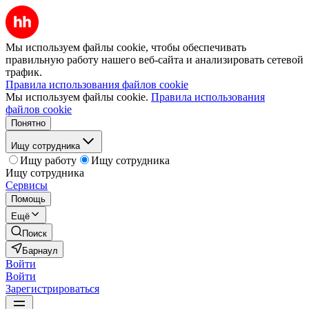
Мы используем файлы cookie, чтобы обеспечивать
правильную работу нашего веб-сайта и анализировать сетевой
трафик.
Правила использования файлов cookie
Мы используем файлы cookie.
Правила использования
файлов cookie
Понятно
Ищу сотрудника
Ищу работу
Ищу сотрудника
Ищу сотрудника
Сервисы
Помощь
Ещё
Поиск
Барнаул
Войти
Войти
Зарегистрироваться