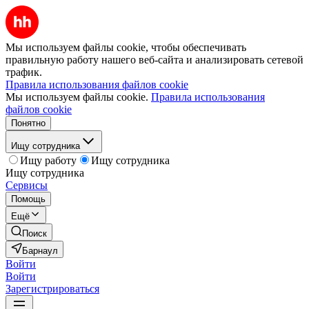
Мы используем файлы cookie, чтобы обеспечивать
правильную работу нашего веб-сайта и анализировать сетевой
трафик.
Правила использования файлов cookie
Мы используем файлы cookie.
Правила использования
файлов cookie
Понятно
Ищу сотрудника
Ищу работу
Ищу сотрудника
Ищу сотрудника
Сервисы
Помощь
Ещё
Поиск
Барнаул
Войти
Войти
Зарегистрироваться