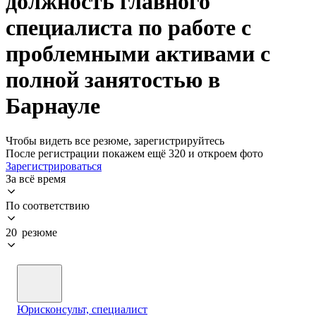
должность главного
специалиста по работе с
проблемными активами с
полной занятостью в
Барнауле
Чтобы видеть все резюме, зарегистрируйтесь
После регистрации покажем ещё 320 и откроем фото
Зарегистрироваться
За всё время
По соответствию
20 резюме
Юрисконсульт, специалист