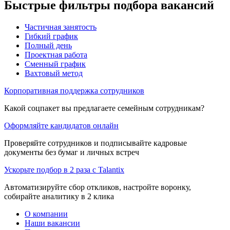
Быстрые фильтры подбора вакансий
Частичная занятость
Гибкий график
Полный день
Проектная работа
Сменный график
Вахтовый метод
Корпоративная поддержка сотрудников
Какой соцпакет вы предлагаете семейным сотрудникам?
Оформляйте кандидатов онлайн
Проверяйте сотрудников и подписывайте кадровые
документы без бумаг и личных встреч
Ускорьте подбор в 2 раза с Talantix
Автоматизируйте сбор откликов, настройте воронку,
собирайте аналитику в 2 клика
О компании
Наши вакансии