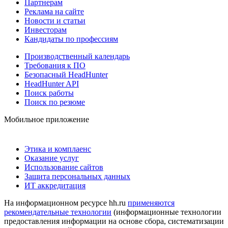
Партнерам
Реклама на сайте
Новости и статьи
Инвесторам
Кандидаты по профессиям
Производственный календарь
Требования к ПО
Безопасный HeadHunter
HeadHunter API
Поиск работы
Поиск по резюме
Мобильное приложение
Этика и комплаенс
Оказание услуг
Использование сайтов
Защита персональных данных
ИТ аккредитация
На информационном ресурсе hh.ru
применяются
рекомендательные технологии
(информационные технологии
предоставления информации на основе сбора, систематизации