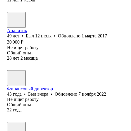
Аналитик
49
лет
•
Был
12 июля
•
Обновлено
1 марта 2017
30 000
₽
Не ищет работу
Общий опыт
28
лет
2
месяца
Финансовый директор
43
года
•
Был
вчера
•
Обновлено
7 ноября 2022
Не ищет работу
Общий опыт
22
года