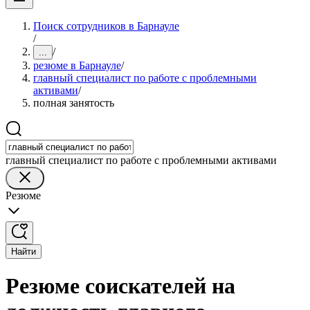
Поиск сотрудников в Барнауле
/
/
...
резюме в Барнауле
/
главный специалист по работе с проблемными
активами
/
полная занятость
главный специалист по работе с проблемными активами
Резюме
Найти
Резюме соискателей на