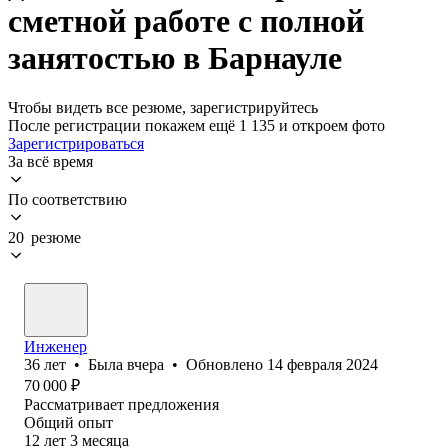
сметной работе с полной
занятостью в Барнауле
Чтобы видеть все резюме, зарегистрируйтесь
После регистрации покажем ещё 1 135 и откроем фото
Зарегистрироваться
За всё время
По соответствию
20 резюме
Инженер
36
лет
•
Была
вчера
•
Обновлено
14 февраля 2024
70 000
₽
Рассматривает предложения
Общий опыт
12
лет
3
месяца