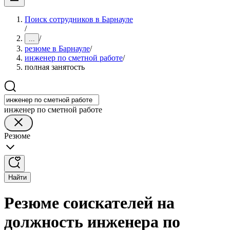
Поиск сотрудников в Барнауле
/
/
...
резюме в Барнауле
/
инженер по сметной работе
/
полная занятость
инженер по сметной работе
Резюме
Найти
Резюме соискателей на
должность инженера по