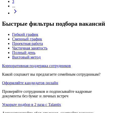
3
...
Быстрые фильтры подбора вакансий
Гибкий график
Сменный график
Проектная работа
Частичная занятость
Полный день
Вахтовый метод
Корпоративная поддержка сотрудников
Какой соцпакет вы предлагаете семейным сотрудникам?
Оформляйте кандидатов онлайн
Проверяйте сотрудников и подписывайте кадровые
документы без бумаг и личных встреч
Ускорьте подбор в 2 раза с Talantix