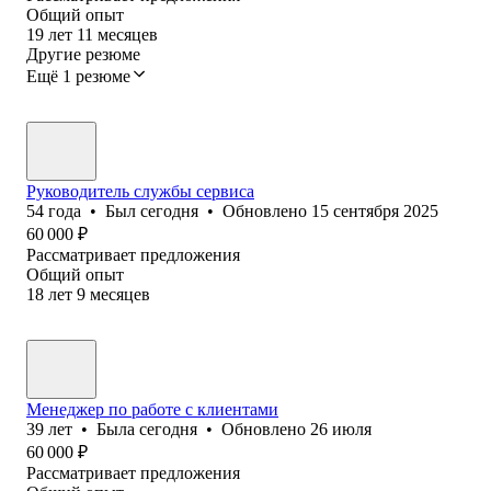
Общий опыт
19
лет
11
месяцев
Другие резюме
Ещё 1 резюме
Руководитель службы сервиса
54
года
•
Был
сегодня
•
Обновлено
15 сентября 2025
60 000
₽
Рассматривает предложения
Общий опыт
18
лет
9
месяцев
Менеджер по работе с клиентами
39
лет
•
Была
сегодня
•
Обновлено
26 июля
60 000
₽
Рассматривает предложения