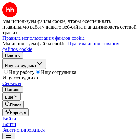
Мы используем файлы cookie, чтобы обеспечивать
правильную работу нашего веб-сайта и анализировать сетевой
трафик.
Правила использования файлов cookie
Мы используем файлы cookie.
Правила использования
файлов cookie
Понятно
Ищу сотрудника
Ищу работу
Ищу сотрудника
Ищу сотрудника
Сервисы
Помощь
Ещё
Поиск
Барнаул
Войти
Войти
Зарегистрироваться