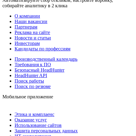
Автоматизируйте сбор откликов, настройте воронку,
собирайте аналитику в 2 клика
О компании
Наши вакансии
Партнерам
Реклама на сайте
Новости и статьи
Инвесторам
Кандидаты по профессиям
Производственный календарь
Требования к ПО
Безопасный HeadHunter
HeadHunter API
Поиск работы
Поиск по резюме
Мобильное приложение
Этика и комплаенс
Оказание услуг
Использование сайтов
Защита персональных данных