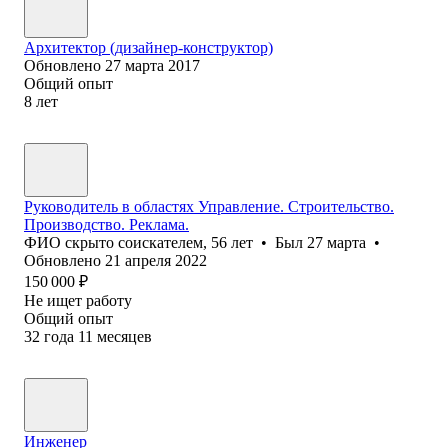
Архитектор (дизайнер-конструктор)
Обновлено
27 марта 2017
Общий опыт
8
лет
Руководитель в областях Управление. Строительство.
Производство. Реклама.
ФИО скрыто соискателем
,
56
лет
•
Был
27 марта
•
Обновлено
21 апреля 2022
150 000
₽
Не ищет работу
Общий опыт
32
года
11
месяцев
Инженер