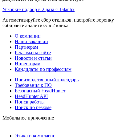
Ускорьте подбор в 2 раза с Talantix
Автоматизируйте сбор откликов, настройте воронку,
собирайте аналитику в 2 клика
О компании
Наши вакансии
Партнерам
Реклама на сайте
Новости и статьи
Инвесторам
Кандидаты по профессиям
Производственный календарь
Требования к ПО
Безопасный HeadHunter
HeadHunter API
Поиск работы
Поиск по резюме
Мобильное приложение
Этика и комплаенс