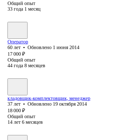
Общий опыт
33
года
1
месяц
Оператор
60
лет
•
Обновлено
1 июня 2014
17 000
₽
Общий опыт
44
года
8
месяцев
кладовщик-комплектовщик, менеджер
37
лет
•
Обновлено
19 октября 2014
18 000
₽
Общий опыт
14
лет
6
месяцев