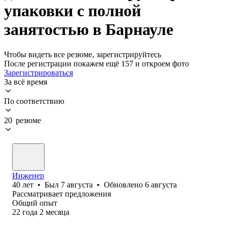
упаковки с полной
занятостью в Барнауле
Чтобы видеть все резюме, зарегистрируйтесь
После регистрации покажем ещё 157 и откроем фото
Зарегистрироваться
За всё время
По соответствию
20 резюме
Инженер
40
лет
•
Был
7 августа
•
Обновлено
6 августа
Рассматривает предложения
Общий опыт
22
года
2
месяца