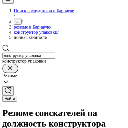
Поиск сотрудников в Барнауле
/
/
...
резюме в Барнауле
/
конструктор упаковки
/
полная занятость
конструктор упаковки
Резюме
Найти
Резюме соискателей на
должность конструктора