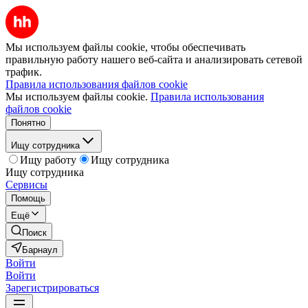
Мы используем файлы cookie, чтобы обеспечивать
правильную работу нашего веб-сайта и анализировать сетевой
трафик.
Правила использования файлов cookie
Мы используем файлы cookie.
Правила использования
файлов cookie
Понятно
Ищу сотрудника
Ищу работу
Ищу сотрудника
Ищу сотрудника
Сервисы
Помощь
Ещё
Поиск
Барнаул
Войти
Войти
Зарегистрироваться