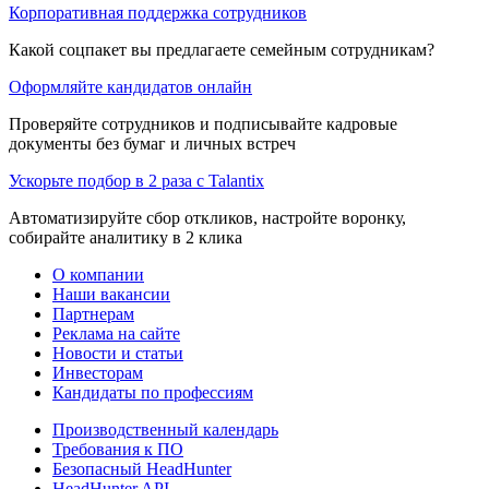
Корпоративная поддержка сотрудников
Какой соцпакет вы предлагаете семейным сотрудникам?
Оформляйте кандидатов онлайн
Проверяйте сотрудников и подписывайте кадровые
документы без бумаг и личных встреч
Ускорьте подбор в 2 раза с Talantix
Автоматизируйте сбор откликов, настройте воронку,
собирайте аналитику в 2 клика
О компании
Наши вакансии
Партнерам
Реклама на сайте
Новости и статьи
Инвесторам
Кандидаты по профессиям
Производственный календарь
Требования к ПО
Безопасный HeadHunter
HeadHunter API