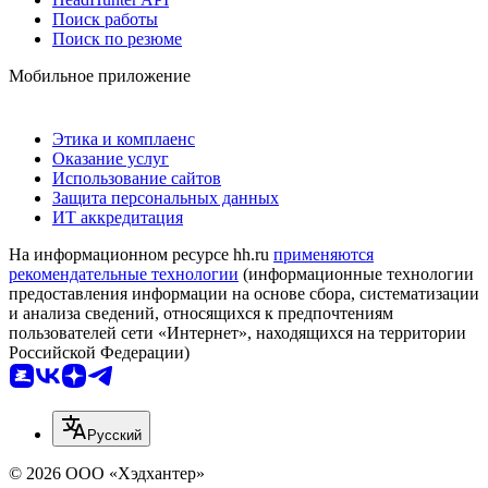
Поиск работы
Поиск по резюме
Мобильное приложение
Этика и комплаенс
Оказание услуг
Использование сайтов
Защита персональных данных
ИТ аккредитация
На информационном ресурсе hh.ru
применяются
рекомендательные технологии
(информационные технологии
предоставления информации на основе сбора, систематизации
и анализа сведений, относящихся к предпочтениям
пользователей сети «Интернет», находящихся на территории
Российской Федерации)
Русский
© 2026 ООО «Хэдхантер»