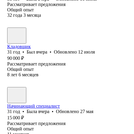
Рассматривает предложения
Общий опыт
32
года
3
месяца
Кладовщик
31
год
•
Был
вчера
•
Обновлено
12 июля
90 000
₽
Рассматривает предложения
Общий опыт
8
лет
6
месяцев
Начинающий специалист
31
год
•
Была
вчера
•
Обновлено
27 мая
15 000
₽
Рассматривает предложения
Общий опыт