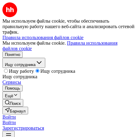
Мы используем файлы cookie, чтобы обеспечивать
правильную работу нашего веб-сайта и анализировать сетевой
трафик.
Правила использования файлов cookie
Мы используем файлы cookie.
Правила использования
файлов cookie
Понятно
Ищу сотрудника
Ищу работу
Ищу сотрудника
Ищу сотрудника
Сервисы
Помощь
Ещё
Поиск
Барнаул
Войти
Войти
Зарегистрироваться