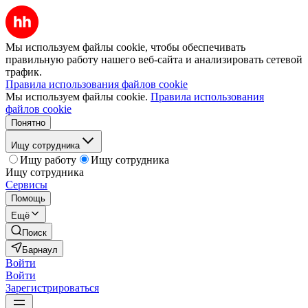
Мы используем файлы cookie, чтобы обеспечивать
правильную работу нашего веб-сайта и анализировать сетевой
трафик.
Правила использования файлов cookie
Мы используем файлы cookie.
Правила использования
файлов cookie
Понятно
Ищу сотрудника
Ищу работу
Ищу сотрудника
Ищу сотрудника
Сервисы
Помощь
Ещё
Поиск
Барнаул
Войти
Войти
Зарегистрироваться