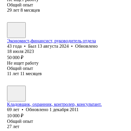
Общий опыт
29
лет
8
месяцев
Экономист-финансист, руководитель отдела
43
года
•
Был
13 августа 2024
•
Обновлено
18 июля 2023
50 000
₽
Не ищет работу
Общий опыт
11
лет
11
месяцев
Кладовщик, охранник, контролер, консультант.
69
лет
•
Обновлено
1 декабря 2011
10 000
₽
Общий опыт
27
лет