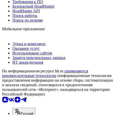
Требования к ПО
Безопасный HeadHunter
HeadHunter API
Поиск работы
Поиск по резюме
Мобильное приложение
Этика и комплаенс
Оказание услуг
Использование сайтов
Защита персональных данных
ИТ аккредитация
На информационном ресурсе hh.ru
применяются
рекомендательные технологии
(информационные технологии
предоставления информации на основе сбора, систематизации
и анализа сведений, относящихся к предпочтениям
пользователей сети «Интернет», находящихся на территории
Российской Федерации)
Русский