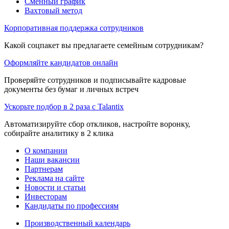
Сменный график
Вахтовый метод
Корпоративная поддержка сотрудников
Какой соцпакет вы предлагаете семейным сотрудникам?
Оформляйте кандидатов онлайн
Проверяйте сотрудников и подписывайте кадровые
документы без бумаг и личных встреч
Ускорьте подбор в 2 раза с Talantix
Автоматизируйте сбор откликов, настройте воронку,
собирайте аналитику в 2 клика
О компании
Наши вакансии
Партнерам
Реклама на сайте
Новости и статьи
Инвесторам
Кандидаты по профессиям
Производственный календарь