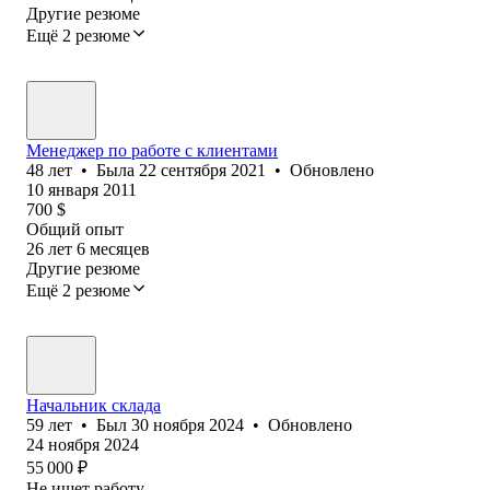
Другие резюме
Ещё 2 резюме
Менеджер по работе с клиентами
48
лет
•
Была
22 сентября 2021
•
Обновлено
10 января 2011
700
$
Общий опыт
26
лет
6
месяцев
Другие резюме
Ещё 2 резюме
Начальник склада
59
лет
•
Был
30 ноября 2024
•
Обновлено
24 ноября 2024
55 000
₽
Не ищет работу