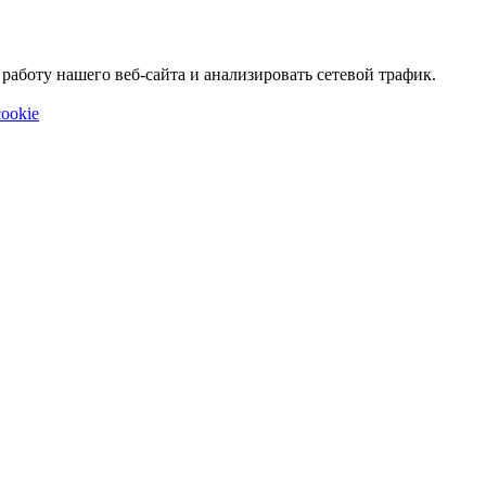
аботу нашего веб-сайта и анализировать сетевой трафик.
ookie