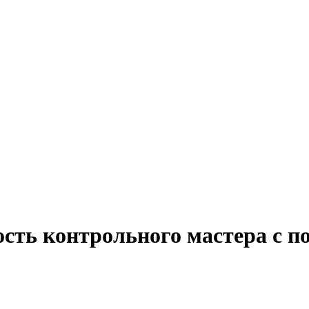
сть контрольного мастера с п