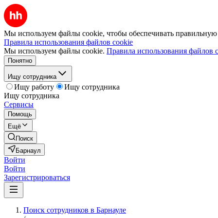
Мы используем файлы cookie, чтобы обеспечивать правильную р
Правила использования файлов cookie
Мы используем файлы cookie.
Правила использования файлов c
Понятно
Ищу сотрудника
Ищу работу
Ищу сотрудника
Ищу сотрудника
Сервисы
Помощь
Ещё
Поиск
Барнаул
Войти
Войти
Зарегистрироваться
Поиск сотрудников в Барнауле