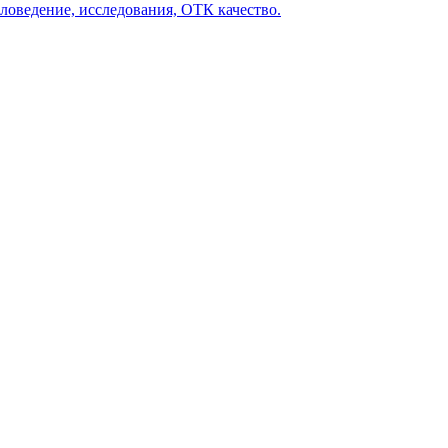
ловедение, исследования, ОТК качество.