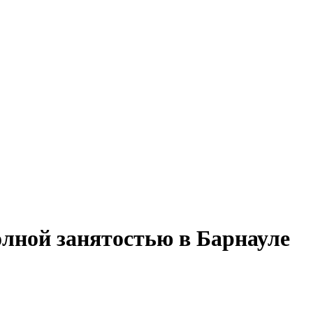
олной занятостью в Барнауле