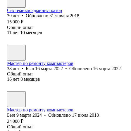
Системный администратор
30
лет
•
Обновлено
31 января 2018
15 000
₽
Общий опыт
11
лет
10
месяцев
Мастер по ремонту компьютеров
38
лет
•
Был
16 марта 2022
•
Обновлено
16 марта 2022
Общий опыт
16
лет
8
месяцев
Мастер по ремонту компьютеров
Был
9 марта 2024
•
Обновлено
17 июля 2018
24 000
₽
Общий опыт