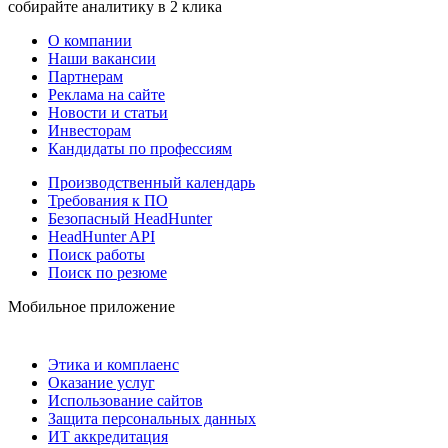
собирайте аналитику в 2 клика
О компании
Наши вакансии
Партнерам
Реклама на сайте
Новости и статьи
Инвесторам
Кандидаты по профессиям
Производственный календарь
Требования к ПО
Безопасный HeadHunter
HeadHunter API
Поиск работы
Поиск по резюме
Мобильное приложение
Этика и комплаенс
Оказание услуг
Использование сайтов
Защита персональных данных
ИТ аккредитация