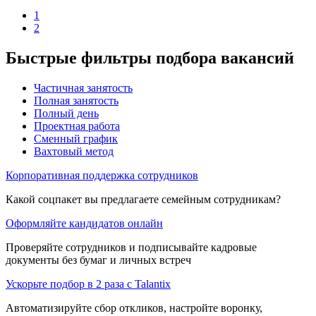
1
2
Быстрые фильтры подбора вакансий
Частичная занятость
Полная занятость
Полный день
Проектная работа
Сменный график
Вахтовый метод
Корпоративная поддержка сотрудников
Какой соцпакет вы предлагаете семейным сотрудникам?
Оформляйте кандидатов онлайн
Проверяйте сотрудников и подписывайте кадровые
документы без бумаг и личных встреч
Ускорьте подбор в 2 раза с Talantix
Автоматизируйте сбор откликов, настройте воронку,