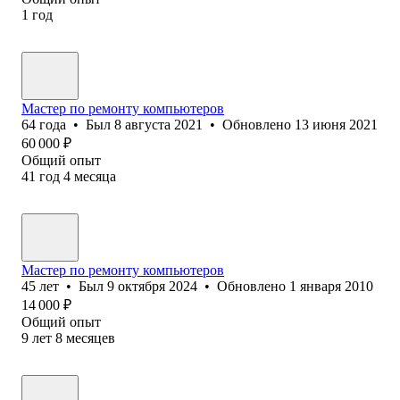
1
год
Мастер по ремонту компьютеров
64
года
•
Был
8 августа 2021
•
Обновлено
13 июня 2021
60 000
₽
Общий опыт
41
год
4
месяца
Мастер по ремонту компьютеров
45
лет
•
Был
9 октября 2024
•
Обновлено
1 января 2010
14 000
₽
Общий опыт
9
лет
8
месяцев