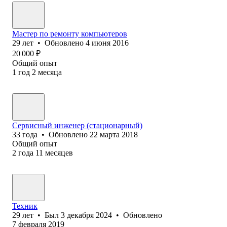
Мастер по ремонту компьютеров
29
лет
•
Обновлено
4 июня 2016
20 000
₽
Общий опыт
1
год
2
месяца
Сервисный инженер (стационарный)
33
года
•
Обновлено
22 марта 2018
Общий опыт
2
года
11
месяцев
Техник
29
лет
•
Был
3 декабря 2024
•
Обновлено
7 февраля 2019