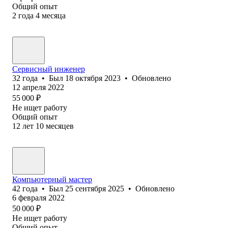
Общий опыт
2
года
4
месяца
Сервисный инженер
32
года
•
Был
18 октября 2023
•
Обновлено
12 апреля 2022
55 000
₽
Не ищет работу
Общий опыт
12
лет
10
месяцев
Компьютерный мастер
42
года
•
Был
25 сентября 2025
•
Обновлено
6 февраля 2022
50 000
₽
Не ищет работу
Общий опыт