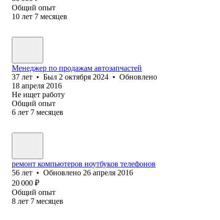
Общий опыт
10
лет
7
месяцев
Менеджер по продажам автозапчастей
37
лет
•
Был
2 октября 2024
•
Обновлено
18 апреля 2016
Не ищет работу
Общий опыт
6
лет
7
месяцев
ремонт компьютеров ноутбуков телефонов
56
лет
•
Обновлено
26 апреля 2016
20 000
₽
Общий опыт
8
лет
7
месяцев