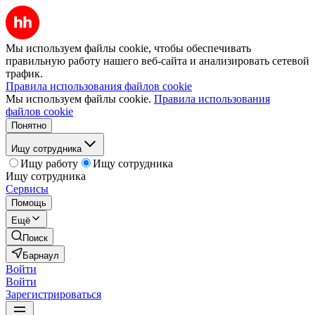
Мы используем файлы cookie, чтобы обеспечивать
правильную работу нашего веб-сайта и анализировать сетевой
трафик.
Правила использования файлов cookie
Мы используем файлы cookie.
Правила использования
файлов cookie
Понятно
Ищу сотрудника
Ищу работу
Ищу сотрудника
Ищу сотрудника
Сервисы
Помощь
Ещё
Поиск
Барнаул
Войти
Войти
Зарегистрироваться