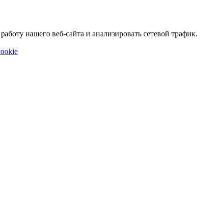
аботу нашего веб-сайта и анализировать сетевой трафик.
ookie