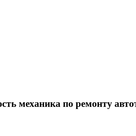
ость механика по ремонту авто