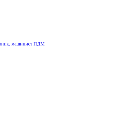
ханик, машинист ПДМ