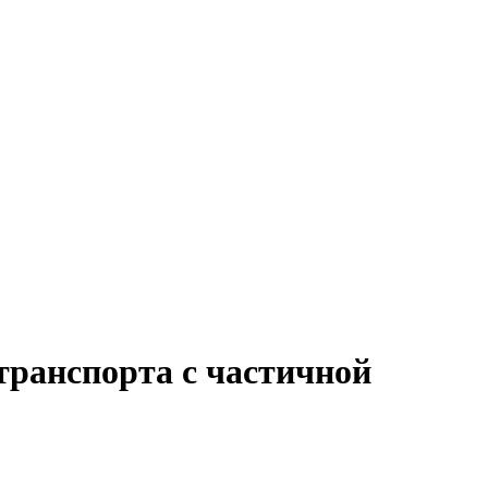
транспорта с частичной