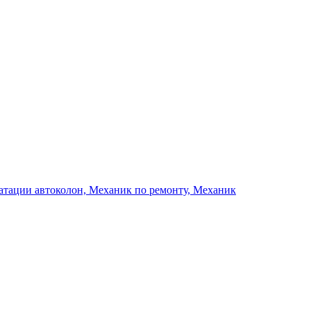
атации автоколон, Механик по ремонту, Механик