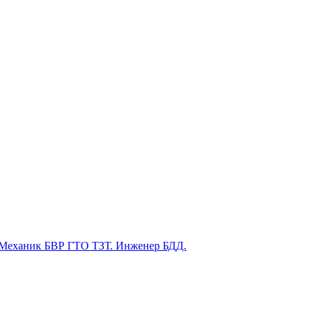
. Механик БВР ГТО ТЗТ. Инженер БДД.