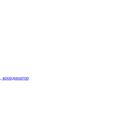
 , координатор