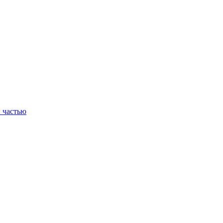
 частью