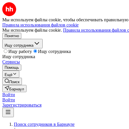
Мы используем файлы cookie, чтобы обеспечивать правильную р
Правила использования файлов cookie
Мы используем файлы cookie.
Правила использования файлов c
Понятно
Ищу сотрудника
Ищу работу
Ищу сотрудника
Ищу сотрудника
Сервисы
Помощь
Ещё
Поиск
Барнаул
Войти
Войти
Зарегистрироваться
Поиск сотрудников в Барнауле