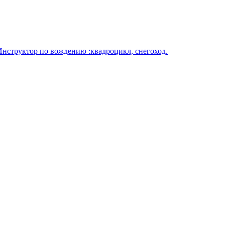
Инструктор по вождению :квадроцикл, снегоход.