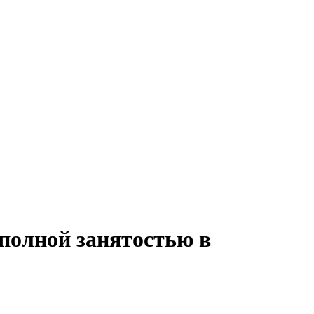
 полной занятостью в