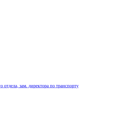
 отдела, зам. директора по транспорту