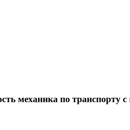
сть механика по транспорту с