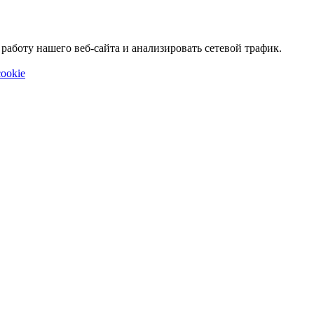
аботу нашего веб-сайта и анализировать сетевой трафик.
ookie