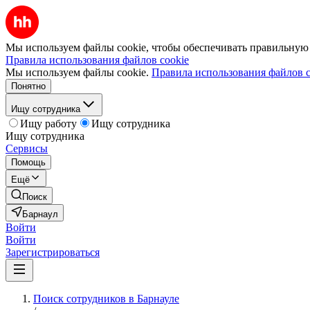
Мы используем файлы cookie, чтобы обеспечивать правильную р
Правила использования файлов cookie
Мы используем файлы cookie.
Правила использования файлов c
Понятно
Ищу сотрудника
Ищу работу
Ищу сотрудника
Ищу сотрудника
Сервисы
Помощь
Ещё
Поиск
Барнаул
Войти
Войти
Зарегистрироваться
Поиск сотрудников в Барнауле