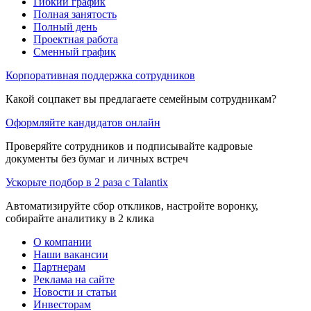
Гибкий график
Полная занятость
Полный день
Проектная работа
Сменный график
Корпоративная поддержка сотрудников
Какой соцпакет вы предлагаете семейным сотрудникам?
Оформляйте кандидатов онлайн
Проверяйте сотрудников и подписывайте кадровые
документы без бумаг и личных встреч
Ускорьте подбор в 2 раза с Talantix
Автоматизируйте сбор откликов, настройте воронку,
собирайте аналитику в 2 клика
О компании
Наши вакансии
Партнерам
Реклама на сайте
Новости и статьи
Инвесторам