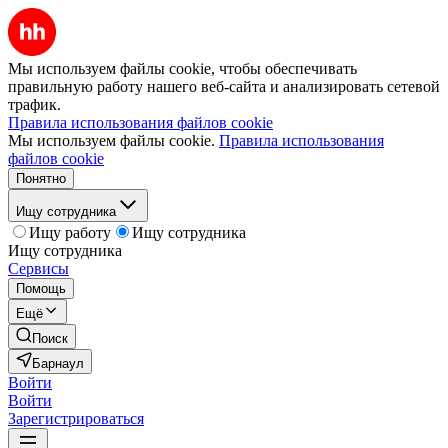
Мы используем файлы cookie, чтобы обеспечивать
правильную работу нашего веб-сайта и анализировать сетевой
трафик.
Правила использования файлов cookie
Мы используем файлы cookie.
Правила использования
файлов cookie
Понятно
Ищу сотрудника
Ищу работу
Ищу сотрудника
Ищу сотрудника
Сервисы
Помощь
Ещё
Поиск
Барнаул
Войти
Войти
Зарегистрироваться