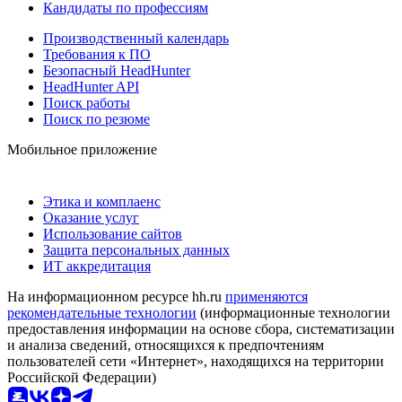
Кандидаты по профессиям
Производственный календарь
Требования к ПО
Безопасный HeadHunter
HeadHunter API
Поиск работы
Поиск по резюме
Мобильное приложение
Этика и комплаенс
Оказание услуг
Использование сайтов
Защита персональных данных
ИТ аккредитация
На информационном ресурсе hh.ru
применяются
рекомендательные технологии
(информационные технологии
предоставления информации на основе сбора, систематизации
и анализа сведений, относящихся к предпочтениям
пользователей сети «Интернет», находящихся на территории
Российской Федерации)