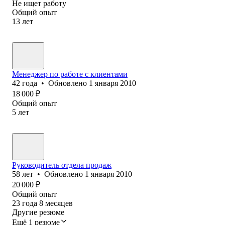
Не ищет работу
Общий опыт
13
лет
Менеджер по работе с клиентами
42
года
•
Обновлено
1 января 2010
18 000
₽
Общий опыт
5
лет
Руководитель отдела продаж
58
лет
•
Обновлено
1 января 2010
20 000
₽
Общий опыт
23
года
8
месяцев
Другие резюме
Ещё 1 резюме