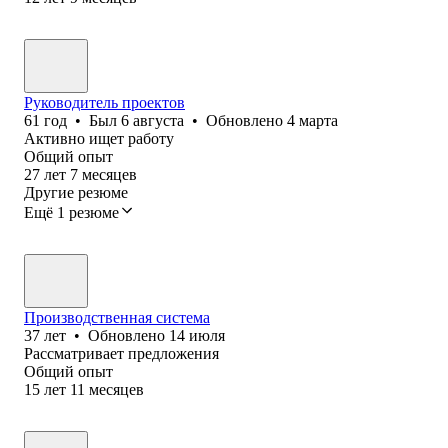
Руководитель проектов
61
год
•
Был
6 августа
•
Обновлено
4 марта
Активно ищет работу
Общий опыт
27
лет
7
месяцев
Другие резюме
Ещё 1 резюме
Производственная система
37
лет
•
Обновлено
14 июля
Рассматривает предложения
Общий опыт
15
лет
11
месяцев