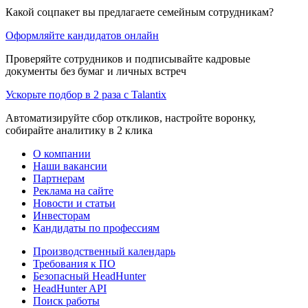
Какой соцпакет вы предлагаете семейным сотрудникам?
Оформляйте кандидатов онлайн
Проверяйте сотрудников и подписывайте кадровые
документы без бумаг и личных встреч
Ускорьте подбор в 2 раза с Talantix
Автоматизируйте сбор откликов, настройте воронку,
собирайте аналитику в 2 клика
О компании
Наши вакансии
Партнерам
Реклама на сайте
Новости и статьи
Инвесторам
Кандидаты по профессиям
Производственный календарь
Требования к ПО
Безопасный HeadHunter
HeadHunter API
Поиск работы