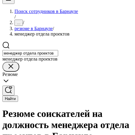
Поиск сотрудников в Барнауле
/
/
...
резюме в Барнауле
/
менеджер отдела проектов
менеджер отдела проектов
Резюме
Найти
Резюме соискателей на
должность менеджера отдела