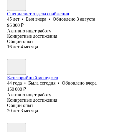
Специалист отдела снабжения
45
лет
•
Был
вчера
•
Обновлено
3 августа
95 000
₽
Активно ищет работу
Конкретные достижения
Общий опыт
16
лет
4
месяца
Категорийный менеджер
44
года
•
Была
сегодня
•
Обновлено
вчера
150 000
₽
Активно ищет работу
Конкретные достижения
Общий опыт
20
лет
3
месяца