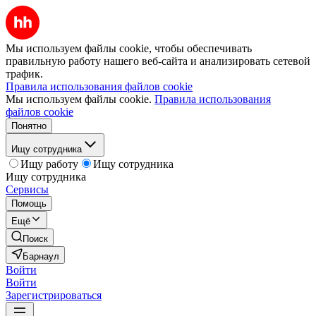
Мы используем файлы cookie, чтобы обеспечивать
правильную работу нашего веб-сайта и анализировать сетевой
трафик.
Правила использования файлов cookie
Мы используем файлы cookie.
Правила использования
файлов cookie
Понятно
Ищу сотрудника
Ищу работу
Ищу сотрудника
Ищу сотрудника
Сервисы
Помощь
Ещё
Поиск
Барнаул
Войти
Войти
Зарегистрироваться