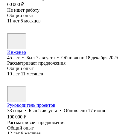
60 000
₽
Не ищет работу
Общий опыт
11
лет
5
месяцев
Инженер
45
лет
•
Был
7 августа
•
Обновлено
18 декабря 2025
Рассматривает предложения
Общий опыт
19
лет
11
месяцев
Руководитель проектов
33
года
•
Был
5 августа
•
Обновлено
17 июня
100 000
₽
Рассматривает предложения
Общий опыт
12
лет
9
месяцев